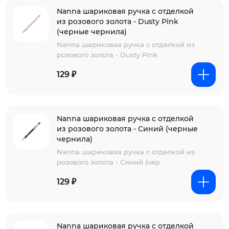
Nanna шариковая ручка с отделкой
из розового золота - Dusty Pink
(черные чернила)
Nanna шариковая ручка с отделкой из
розового золота - Dusty Pink
129 ₽
Nanna шариковая ручка с отделкой
из розового золота - Синий (черные
чернила)
Nanna шариковая ручка с отделкой из
розового золота - Синий (чер
129 ₽
Nanna шариковая ручка с отделкой