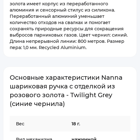
золота имеет корпус из переработанного
алюминия и сенсорный стилус из силикона.
Переработанный алюминий уменьшает
количество отходов на свалках и помогает
сохранять природные ресурсы для сокращения
выбросов парниковых газов. Цвет чернил: синий.
Длина непрерывной линии: 800 метров. Размер
пера: 1,0 мм. Recycled Aluminium.
Основные характеристики Nanna
шариковая ручка с отделкой из
розового золота - Twilight Grey
(синие чернила)
Вес
18 г.
Вид механизма
нажимной