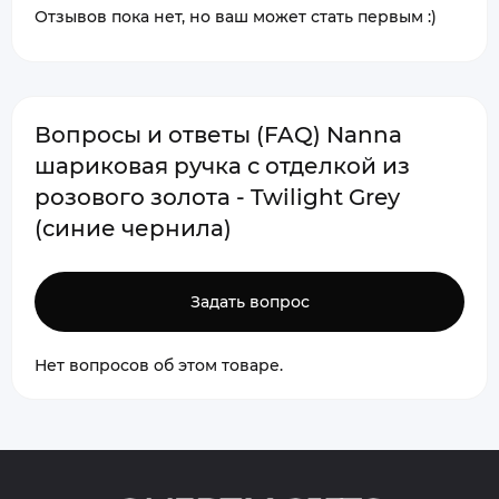
Отзывов пока нет, но ваш может стать первым :)
Вопросы и ответы (FAQ) Nanna
шариковая ручка с отделкой из
розового золота - Twilight Grey
(синие чернила)
Задать вопрос
Нет вопросов об этом товаре.