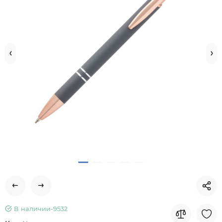
В наличии-
9532