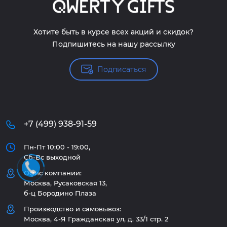
Хотите быть в курсе всех акций и скидок?
Подпишитесь на нашу рассылку
Подписаться
+7 (499) 938-91-59
Пн-Пт 10:00 - 19:00,
Сб-Вс выходной
Офис компании:
Москва, Русаковская 13,
б-ц Бородино Плаза
Производство и самовывоз:
Москва, 4-Я Гражданская ул, д. 33/1 стр. 2