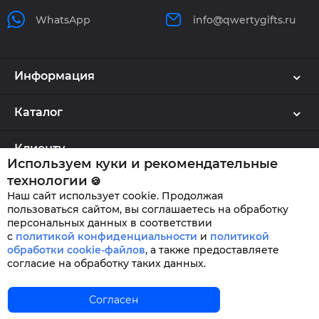
WhatsApp
info@qwertygifts.ru
Информация
Каталог
Клиенту
Используем куки и рекомендательные
технологии
🍪
Наш сайт использует cookie. Продолжая
QWERTYGIFTS © 2026
пользоваться сайтом, вы соглашаетесь на обработку
персональных данных в соответствии
с
политикой конфиденциальности
и
политикой
обработки cookie-файлов
,
а также предоставляете
согласие на обработку таких данных.
Главная
Согласен