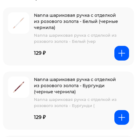
Nanna шариковая ручка с отделкой
из розового золота - Белый (черные
чернила)
Nanna шариковая ручка с отделкой из
розового золота - Белый (чер
129 ₽
Nanna шариковая ручка с отделкой
из розового золота - Бургунди
(черные чернила)
Nanna шариковая ручка с отделкой из
розового золота - Бургунди (
129 ₽