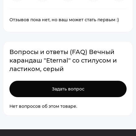
Отзывов пока нет, но ваш может стать первым :)
Вопросы и ответы (FAQ) Вечный
карандаш "Eternal" со стилусом и
ластиком, серый
Задать вопрос
Нет вопросов об этом товаре.