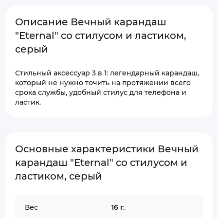
Описание Вечный карандаш
"Eternal" со стилусом и ластиком,
серый
Стильный аксессуар 3 в 1: легендарный карандаш,
который не нужно точить на протяжении всего
срока службы, удобный стилус для телефона и
ластик.
Основные характеристики Вечный
карандаш "Eternal" со стилусом и
ластиком, серый
Вес
16 г.