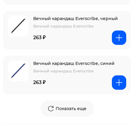
Вечный карандаш Everscribe, черный
Вечный карандаш Everscribe
263 ₽
Вечный карандаш Everscribe, синий
Вечный карандаш Everscribe
263 ₽
Показать еще