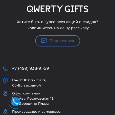
Хотите быть в курсе всех акций и скидок?
Подпишитесь на нашу рассылку
Подписаться
+7 (499) 938-91-59
Пн-Пт 10:00 - 19:00,
Сб-Вс выходной
Офис компании:
Москва, Русаковская 13,
б-ц Бородино Плаза
Производство и самовывоз: