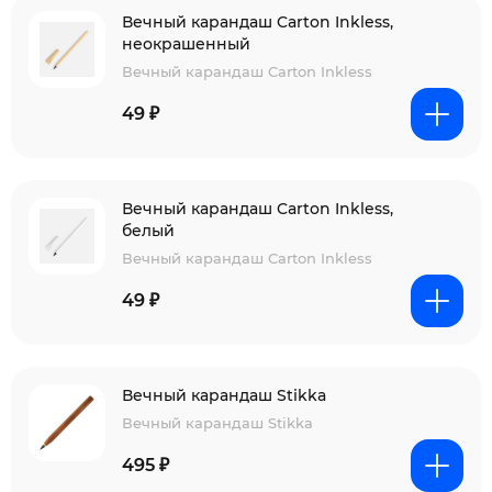
Вечный карандаш Carton Inkless,
неокрашенный
Вечный карандаш Carton Inkless
49 ₽
Вечный карандаш Carton Inkless,
белый
Вечный карандаш Carton Inkless
49 ₽
Вечный карандаш Stikka
Вечный карандаш Stikka
495 ₽