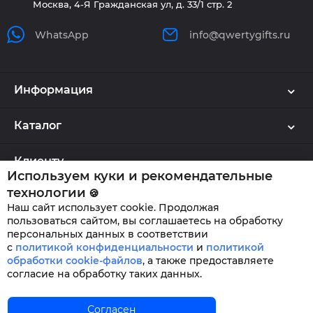
Москва, 4-Я Гражданская ул, д. 33/1 стр. 2
WhatsApp
info@qwertygifts.ru
Информация
Каталог
Клиенту
Используем куки и рекомендательные
технологии
🍪
Наш сайт использует cookie. Продолжая
QWERTYGIFTS © 2026
пользоваться сайтом, вы соглашаетесь на обработку
персональных данных в соответствии
с
политикой конфиденциальности
и
политикой
обработки cookie-файлов
,
а также предоставляете
согласие на обработку таких данных.
Главная
Согласен