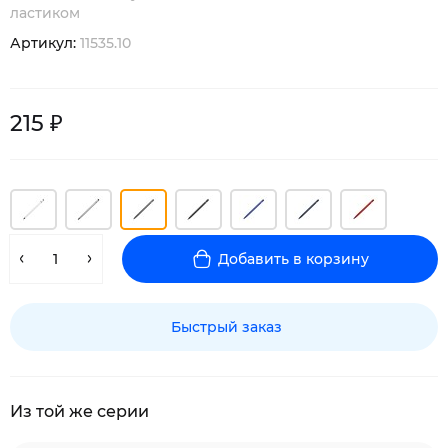
ластиком
Артикул:
11535.10
215 ₽
Добавить в корзину
Быстрый заказ
Из той же серии