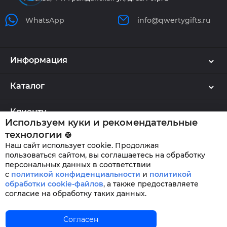
WhatsApp
info@qwertygifts.ru
Информация
Каталог
Клиенту
Используем куки и рекомендательные
технологии
🍪
Наш сайт использует cookie. Продолжая
QWERTYGIFTS © 2026
пользоваться сайтом, вы соглашаетесь на обработку
персональных данных в соответствии
с
политикой конфиденциальности
и
политикой
обработки cookie-файлов
,
а также предоставляете
согласие на обработку таких данных.
Главная
Согласен