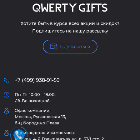
Хотите быть в курсе всех акций и скидок?
Подпишитесь на нашу рассылку
Подписаться
+7 (499) 938-91-59
Пн-Пт 10:00 - 19:00,
Сб-Вс выходной
Офис компании:
Москва, Русаковская 13,
б-ц Бородино Плаза
Производство и самовывоз:
Москва, 4-Я Гражданская ул, д. 33/1 стр. 2