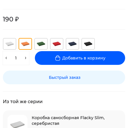
190 ₽
Добавить в корзину
Быстрый заказ
Из той же серии
Коробка самосборная Flacky Slim,
серебристая