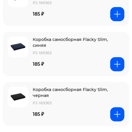
PJ-169363
185 ₽
Коробка самосборная Flacky Slim,
синяя
PJ-169363
185 ₽
Коробка самосборная Flacky Slim,
черная
PJ-169363
185 ₽