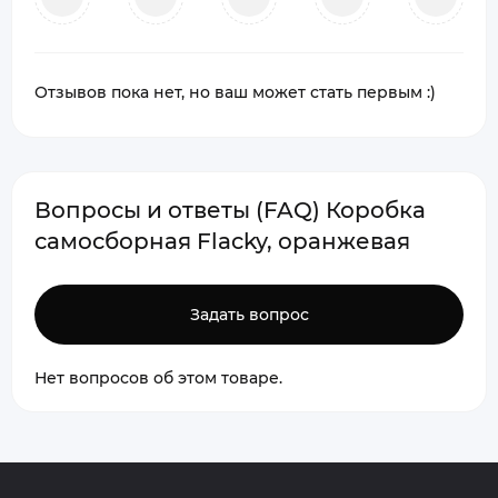
Отзывов пока нет, но ваш может стать первым :)
Вопросы и ответы (FAQ) Коробка
самосборная Flacky, оранжевая
Задать вопрос
Нет вопросов об этом товаре.