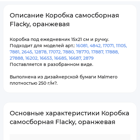
Описание Коробка самосборная
Flacky, оранжевая
Коробка под ежедневник 15х21 см и ручку.
Подходит для моделей арт.:
16081, 4842, 17071, 11105,
7881, 2645, 12878, 17072, 7880, 78770, 17887, 17888,
27888, 16202, 16653, 16685, 16687, 2879
Поставляется в разобранном виде.
Выполнена из дизайнерской бумаги Malmero
плотностью 250 г/м?.
Основные характеристики Коробка
самосборная Flacky, оранжевая