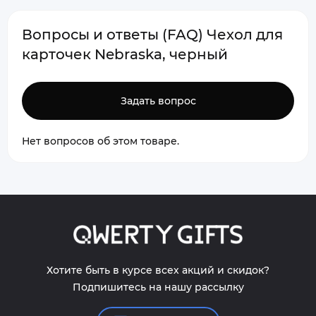
Вопросы и ответы (FAQ) Чехол для
карточек Nebraska, черный
Задать вопрос
Нет вопросов об этом товаре.
Хотите быть в курсе всех акций и скидок?
Подпишитесь на нашу рассылку