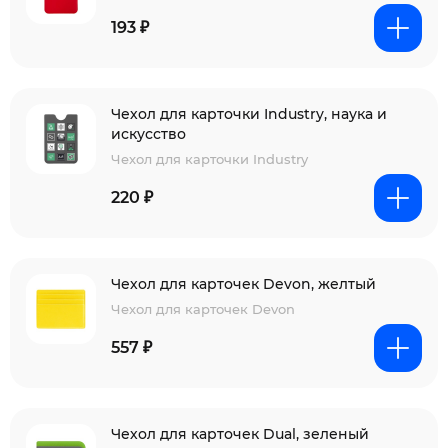
193 ₽
Чехол для карточки Industry, наука и
искусство
Чехол для карточки Industry
220 ₽
Чехол для карточек Devon, желтый
Чехол для карточек Devon
557 ₽
Чехол для карточек Dual, зеленый