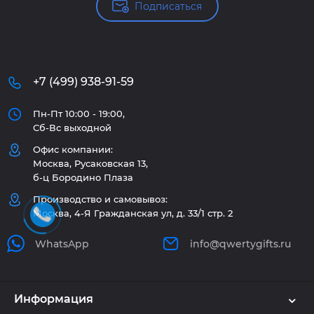
Подписаться
+7 (499) 938-91-59
Пн-Пт 10:00 - 19:00,
Сб-Вс выходной
Офис компании:
Москва, Русаковская 13,
б-ц Бородино Плаза
Производство и самовывоз:
Москва, 4-Я Гражданская ул, д. 33/1 стр. 2
WhatsApp
info@qwertygifts.ru
Информация