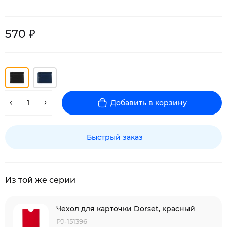
570 ₽
Добавить в корзину
Быстрый заказ
Из той же серии
Чехол для карточки Dorset, красный
PJ-151396