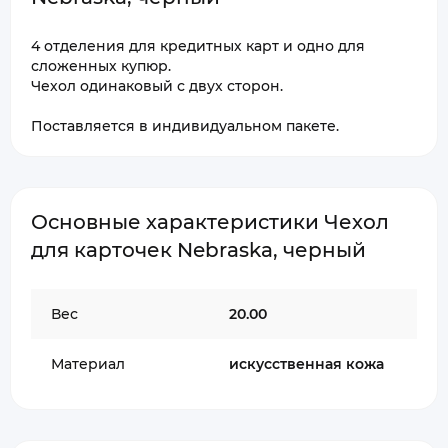
4 отделения для кредитных карт и одно для
сложенных купюр.
Чехол одинаковый с двух сторон.
Поставляется в индивидуальном пакете.
Основные характеристики Чехол
для карточек Nebraska, черный
Вес
20.00
Материал
искусственная кожа