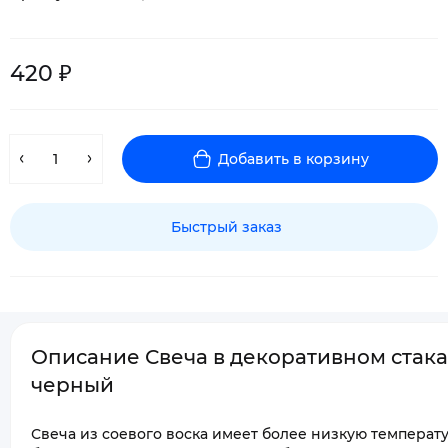
420 ₽
Добавить в корзину
Быстрый заказ
Описание Свеча в декоративном стака
черный
Свеча из соевого воска имеет более низкую температ