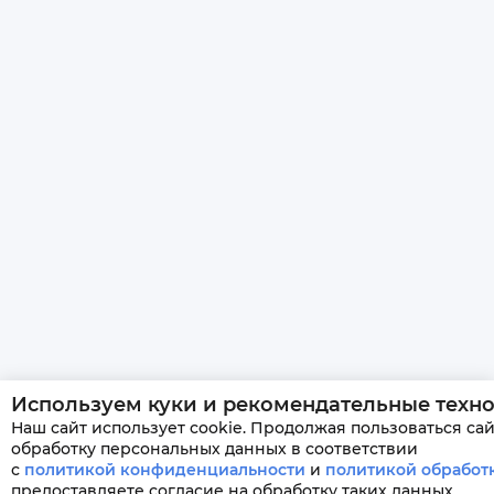
Используем куки и рекомендательные техн
Наш сайт использует cookie. Продолжая пользоваться сай
обработку персональных данных в соответствии
с
политикой конфиденциальности
и
политикой обработ
предоставляете согласие на обработку таких данных.