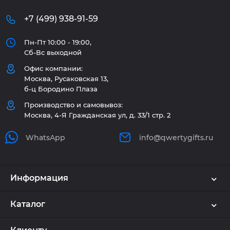
+7 (499) 938-91-59
Пн-Пт 10:00 - 19:00,
Сб-Вс выходной
Офис компании:
Москва, Русаковская 13,
б-ц Бородино Плаза
Производство и самовывоз:
Москва, 4-Я Гражданская ул, д. 33/1 стр. 2
WhatsApp
info@qwertygifts.ru
Информация
Каталог