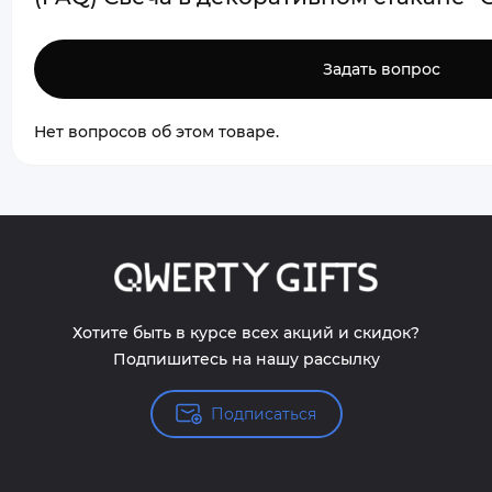
Задать вопрос
Нет вопросов об этом товаре.
Хотите быть в курсе всех акций и скидок?
Подпишитесь на нашу рассылку
Подписаться