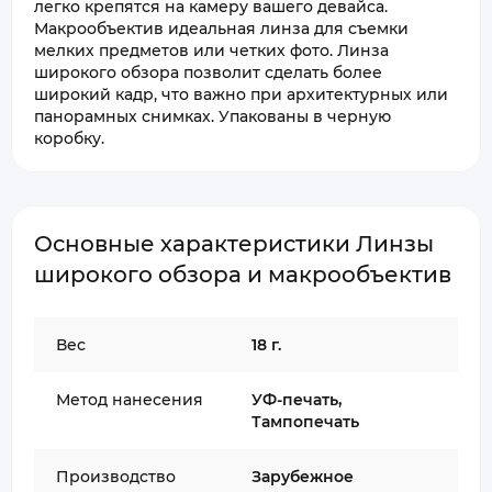
легко крепятся на камеру вашего девайса.
Макрообъектив идеальная линза для съемки
мелких предметов или четких фото. Линза
широкого обзора позволит сделать более
широкий кадр, что важно при архитектурных или
панорамных снимках. Упакованы в черную
коробку.
Основные характеристики Линзы
широкого обзора и макрообъектив
Вес
18 г.
Метод нанесения
УФ-печать,
Тампопечать
Производство
Зарубежное