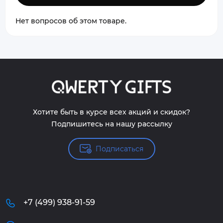
Нет вопросов об этом товаре.
Хотите быть в курсе всех акций и скидок?
Подпишитесь на нашу рассылку
Подписаться
+7 (499) 938-91-59