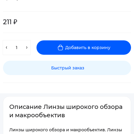
211 ₽
Добавить в корзину
Быстрый заказ
Описание Линзы широкого обзора
и макрообъектив
Линзы широкого обзора и макрообъектив. Линзы