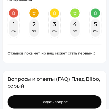
1
2
3
4
5
0%
0%
0%
0%
0%
Отзывов пока нет, но ваш может стать первым :)
Вопросы и ответы (FAQ) Плед Bilbo,
серый
Задать вопрос