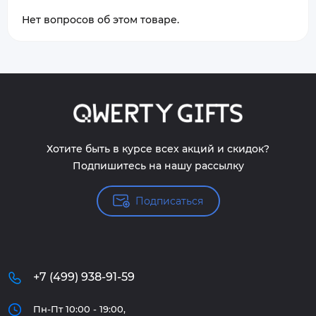
Нет вопросов об этом товаре.
Хотите быть в курсе всех акций и скидок?
Подпишитесь на нашу рассылку
Подписаться
+7 (499) 938-91-59
Пн-Пт 10:00 - 19:00,