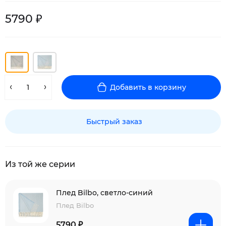
5790 ₽
Добавить в корзину
Быстрый заказ
Из той же серии
Плед Bilbo, светло-синий
Плед Bilbo
5790 ₽