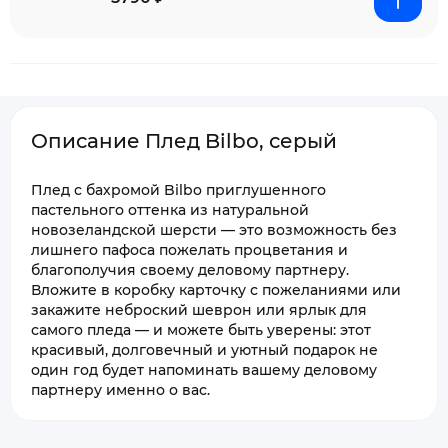
Описание Плед Bilbo, серый
Плед с бахромой Bilbo приглушенного
пастельного оттенка из натуральной
новозеландской шерсти — это возможность без
лишнего пафоса пожелать процветания и
благополучия своему деловому партнеру.
Вложите в коробку карточку с пожеланиями или
закажите неброский шеврон или ярлык для
самого пледа — и можете быть уверены: этот
красивый, долговечный и уютный подарок не
один год будет напоминать вашему деловому
партнеру именно о вас.