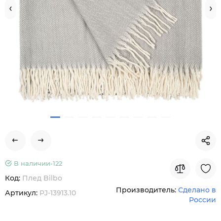
В наличии-
122
Код:
Плед Bilbo
Производитель:
Сделано в
Артикул:
PJ-13913.10
России