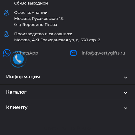
Сб-Вс выходной
Офис компании:
Москва, Русаковская 13,
б-ц Бородино Плаза
Производство и самовывоз:
Москва, 4-Я Гражданская ул, д. 33/1 стр. 2
WhatsApp
info@qwertygifts.ru
Информация
Каталог
Клиенту
QWERTYGIFTS © 2026