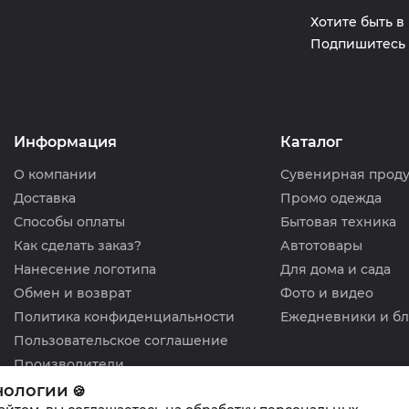
Хотите быть в
Подпишитесь 
Информация
Каталог
О компании
Сувенирная прод
Доставка
Промо одежда
Способы оплаты
Бытовая техника
Как сделать заказ?
Автотовары
Нанесение логотипа
Для дома и сада
Обмен и возврат
Фото и видео
Политика конфиденциальности
Ежедневники и б
Пользовательское соглашение
Производители
нологии
🍪