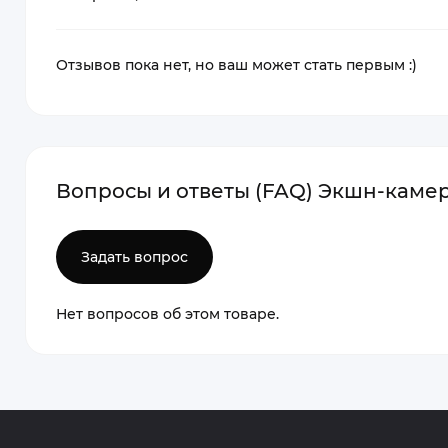
Отзывов пока нет, но ваш может стать первым :)
Вопросы и ответы (FAQ) Экшн-камер
Задать вопрос
Нет вопросов об этом товаре.