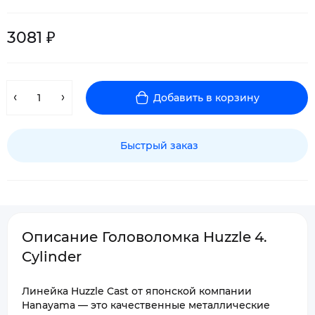
3081 ₽
Добавить в корзину
Быстрый заказ
Описание Головоломка Huzzle 4.
Cylinder
Линейка Huzzle Cast от японской компании
Hanayama — это качественные металлические