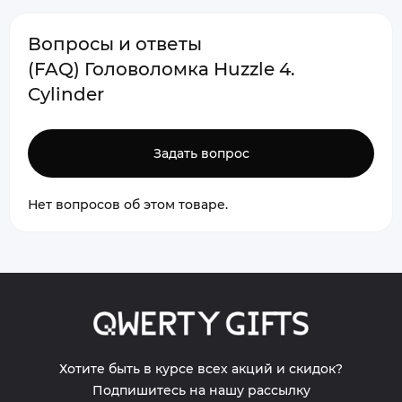
Вопросы и ответы
(FAQ) Головоломка Huzzle 4.
Cylinder
Задать вопрос
Нет вопросов об этом товаре.
Хотите быть в курсе всех акций и скидок?
Подпишитесь на нашу рассылку