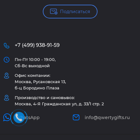
Подписаться
+7 (499) 938-91-59
Пн-Пт 10:00 - 19:00,
Сб-Вс выходной
Офис компании:
Москва, Русаковская 13,
б-ц Бородино Плаза
Производство и самовывоз:
Москва, 4-Я Гражданская ул, д. 33/1 стр. 2
WhatsApp
info@qwertygifts.ru