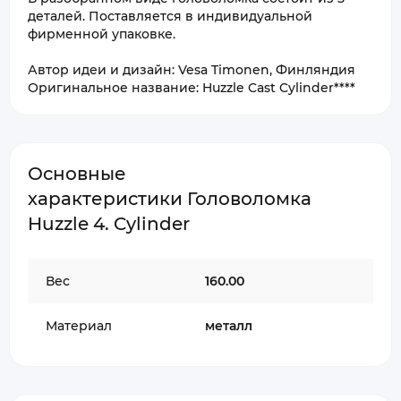
деталей. Поставляется в индивидуальной
фирменной упаковке.
Автор идеи и дизайн: Vesa Timonen, Финляндия
Оригинальное название: Huzzle Cast Cylinder****
Основные
характеристики Головоломка
Huzzle 4. Cylinder
Вес
160.00
Материал
металл