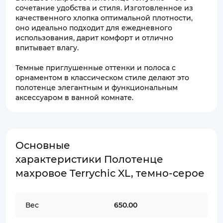
сочетание удобства и стиля. Изготовленное из
качественного хлопка оптимальной плотности,
оно идеально подходит для ежедневного
использования, дарит комфорт и отлично
впитывает влагу.
Темные приглушенные оттенки и полоса с
орнаментом в классическом стиле делают это
полотенце элегантным и функциональным
аксессуаром в ванной комнате.
Основные
характеристики Полотенце
махровое Terrychic XL, темно-серое
Вес
650.00