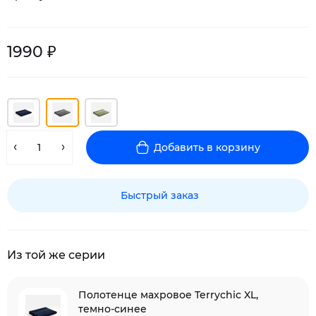
1990 ₽
Добавить в корзину
Быстрый заказ
Из той же серии
Полотенце махровое Terrychic XL,
темно-синее