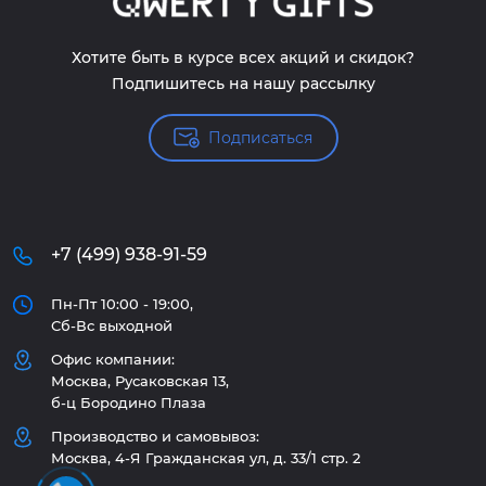
Хотите быть в курсе всех акций и скидок?
Подпишитесь на нашу рассылку
Подписаться
+7 (499) 938-91-59
Пн-Пт 10:00 - 19:00,
Сб-Вс выходной
Офис компании:
Москва, Русаковская 13,
б-ц Бородино Плаза
Производство и самовывоз:
Москва, 4-Я Гражданская ул, д. 33/1 стр. 2