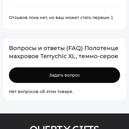
Отзывов пока нет, но ваш может стать первым :)
Вопросы и ответы (FAQ) Полотенце
махровое Terrychic XL, темно-серое
Задать вопрос
Нет вопросов об этом товаре.