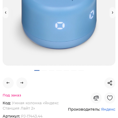
Под заказ
Код:
Умная колонка «Яндекс
Станция Лайт 2»
Производитель:
Яндекс
Артикул:
PJ-17443.44