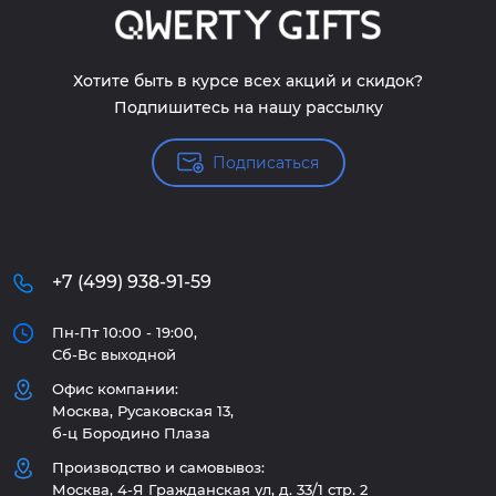
Хотите быть в курсе всех акций и скидок?
Подпишитесь на нашу рассылку
Подписаться
+7 (499) 938-91-59
Пн-Пт 10:00 - 19:00,
Сб-Вс выходной
Офис компании:
Москва, Русаковская 13,
б-ц Бородино Плаза
Производство и самовывоз:
Москва, 4-Я Гражданская ул, д. 33/1 стр. 2