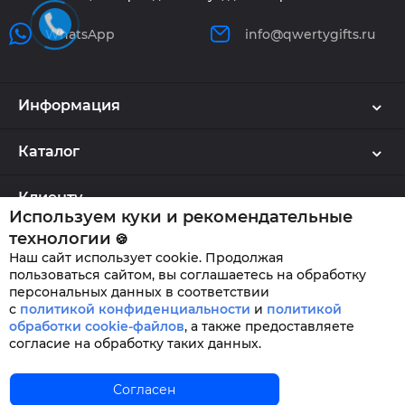
WhatsApp
info@qwertygifts.ru
Информация
Каталог
Клиенту
Используем куки и рекомендательные
технологии
🍪
Наш сайт использует cookie. Продолжая
QWERTYGIFTS © 2026
пользоваться сайтом, вы соглашаетесь на обработку
персональных данных в соответствии
с
политикой конфиденциальности
и
политикой
обработки cookie-файлов
,
а также предоставляете
согласие на обработку таких данных.
Главная
Согласен