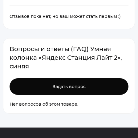
Отзывов пока нет, но ваш может стать первым :)
Вопросы и ответы (FAQ) Умная
колонка «Яндекс Станция Лайт 2»,
синяя
Задать вопрос
Нет вопросов об этом товаре.