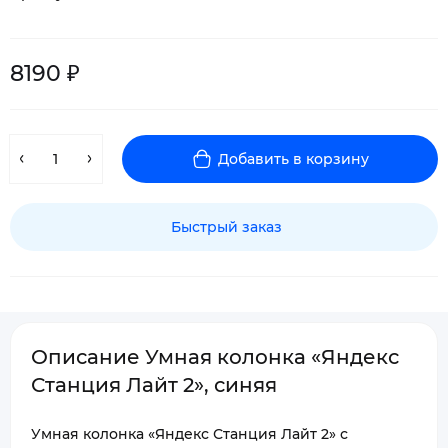
8190 ₽
Добавить в корзину
Быстрый заказ
Описание Умная колонка «Яндекс
Станция Лайт 2», синяя
Умная колонка «Яндекс Станция Лайт 2» с