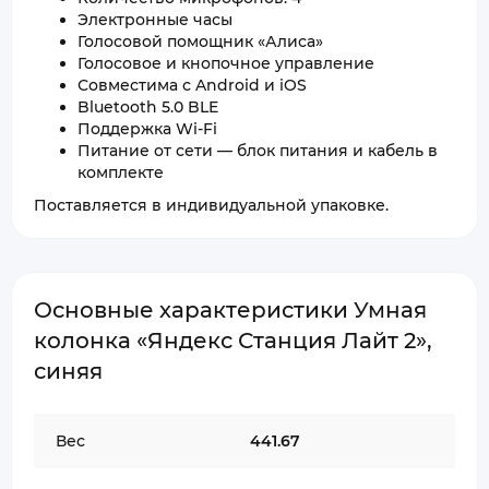
Электронные часы
Голосовой помощник «Алиса»
Голосовое и кнопочное управление
Совместима с Android и iOS
Bluetooth 5.0 BLE
Поддержка Wi-Fi
Питание от сети — блок питания и кабель в
комплекте
Поставляется в индивидуальной упаковке.
Основные характеристики Умная
колонка «Яндекс Станция Лайт 2»,
синяя
Вес
441.67