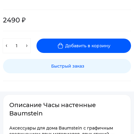
2490 ₽
Добавить в корзину
Быстрый заказ
Описание Часы настенные
Baumstein
Аксессуары для дома Baumstein c графичным