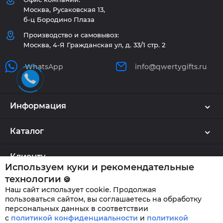
Москва, Русаковская 13,
б-ц Бородино Плаза
Производство и самовывоз:
Москва, 4-Я Гражданская ул, д. 33/1 стр. 2
WhatsApp
info@qwertygifts.ru
Информация
Каталог
Клиенту
Используем куки и рекомендательные
технологии
🍪
Наш сайт использует cookie. Продолжая
QWERTYGIFTS © 2026
пользоваться сайтом, вы соглашаетесь на обработку
персональных данных в соответствии
с
политикой конфиденциальности
и
политикой