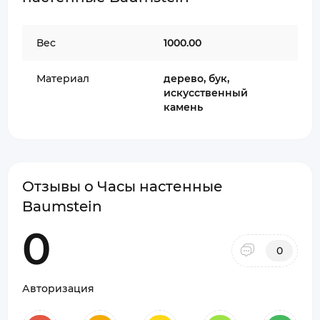
Вес
1000.00
Материал
дерево, бук,
искусственный
камень
Отзывы о Часы настенные
Baumstein
0
0
Авторизация