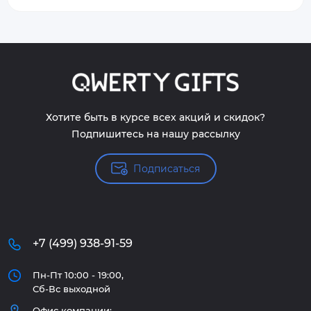
Хотите быть в курсе всех акций и скидок?
Подпишитесь на нашу рассылку
Подписаться
+7 (499) 938-91-59
Пн-Пт 10:00 - 19:00,
Сб-Вс выходной
Офис компании: