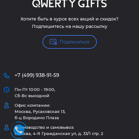
Хотите быть в курсе всех акций и скидок?
Подпишитесь на нашу рассылку
Подписаться
+7 (499) 938-91-59
Пн-Пт 10:00 - 19:00,
Сб-Вс выходной
Офис компании:
Москва, Русаковская 13,
б-ц Бородино Плаза
Производство и самовывоз:
Москва, 4-Я Гражданская ул, д. 33/1 стр. 2