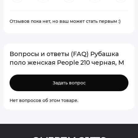
Отзывов пока нет, но ваш может стать первым :)
Вопросы и ответы (FAQ) Рубашка
поло женская People 210 черная, M
Задать вопрос
Нет вопросов об этом товаре.