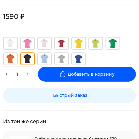
1590 ₽
Добавить в корзину
Быстрый заказ
Из той же серии