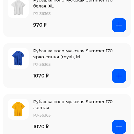
Рубашка поло мужская Summer 170
белая, XL
PJ-36363
970 ₽
Рубашка поло мужская Summer 170
ярко-синяя (royal), M
PJ-36363
1070 ₽
Рубашка поло мужская Summer 170,
желтая
PJ-36363
1070 ₽