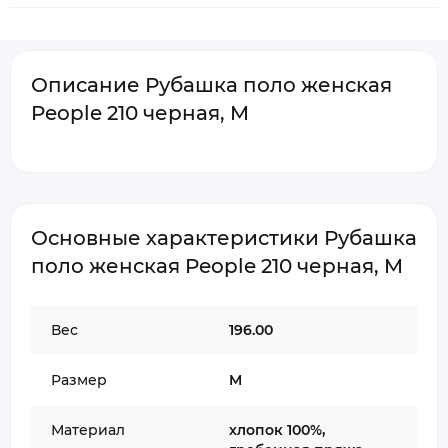
Описание Рубашка поло женская
People 210 черная, M
Основные характеристики Рубашка
поло женская People 210 черная, M
Вес
196.00
Размер
M
Материал
хлопок 100%,