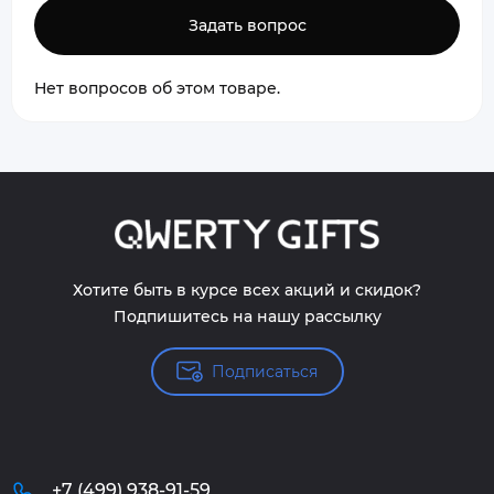
Задать вопрос
Нет вопросов об этом товаре.
Хотите быть в курсе всех акций и скидок?
Подпишитесь на нашу рассылку
Подписаться
+7 (499) 938-91-59