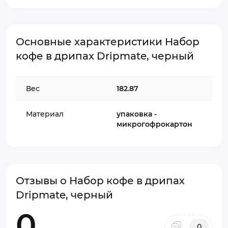
Основные характеристики Набор
кофе в дрипах Dripmate, черный
Вес
182.87
Материал
упаковка -
микрогофрокартон
Отзывы о Набор кофе в дрипах
Dripmate, черный
0
0