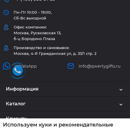
Пн-Пт 10:00 - 19:00,
Сб-Вс выходной
Офис компании:
Москва, Русаковская 13,
б-ц Бородино Плаза
Производство и самовывоз:
Москва, 4-Я Гражданская ул, д. 33/1 стр. 2
WhatsApp
info@qwertygifts.ru
Информация
Каталог
Клиенту
Используем куки и рекомендательные