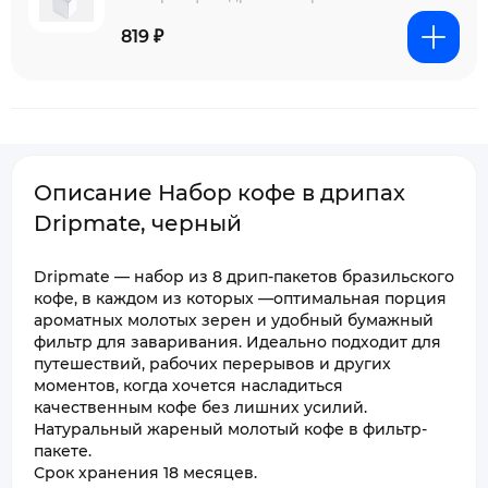
819 ₽
Описание Набор кофе в дрипах
Dripmate, черный
Dripmate — набор из 8 дрип-пакетов бразильского
кофе, в каждом из которых —оптимальная порция
ароматных молотых зерен и удобный бумажный
фильтр для заваривания. Идеально подходит для
путешествий, рабочих перерывов и других
моментов, когда хочется насладиться
качественным кофе без лишних усилий.
Натуральный жареный молотый кофе в фильтр-
пакете.
Срок хранения 18 месяцев.