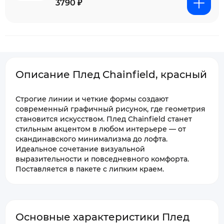
3790 ₽
Описание Плед Chainfield, красный
Строгие линии и четкие формы создают
современный графичный рисунок, где геометрия
становится искусством. Плед Chainfield станет
стильным акцентом в любом интерьере — от
скандинавского минимализма до лофта.
Идеальное сочетание визуальной
выразительности и повседневного комфорта.
Поставляется в пакете с липким краем.
Основные характеристики Плед