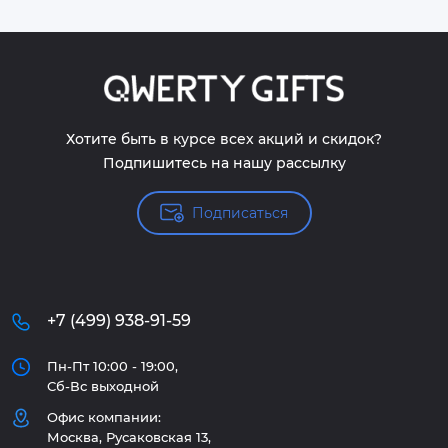
Хотите быть в курсе всех акций и скидок?
Подпишитесь на нашу рассылку
Подписаться
+7 (499) 938-91-59
Пн-Пт 10:00 - 19:00,
Сб-Вс выходной
Офис компании:
Москва, Русаковская 13,