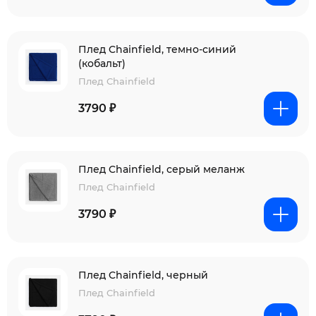
Плед Chainfield, темно-синий
(кобальт)
Плед Chainfield
3790 ₽
Плед Chainfield, серый меланж
Плед Chainfield
3790 ₽
Плед Chainfield, черный
Плед Chainfield