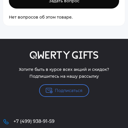
Задать вопрос
Нет вопросов об этом товаре.
Хотите быть в курсе всех акций и скидок?
Подпишитесь на нашу рассылку
Подписаться
+7 (499) 938-91-59