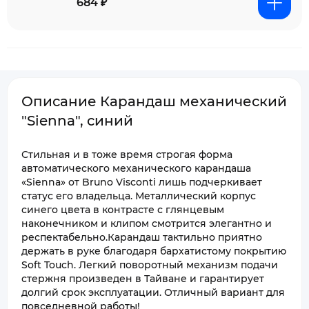
684 ₽
Описание Карандаш механический
"Sienna", синий
Стильная и в тоже время строгая форма
автоматического механического карандаша
«Sienna» от Bruno Visconti лишь подчеркивает
статус его владельца. Металлический корпус
синего цвета в контрасте с глянцевым
наконечником и клипом смотрится элегантно и
респектабельно.Карандаш тактильно приятно
держать в руке благодаря бархатистому покрытию
Soft Touch. Легкий поворотный механизм подачи
стержня произведен в Тайване и гарантирует
долгий срок эксплуатации. Отличный вариант для
повседневной работы!