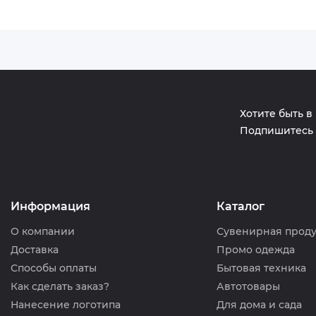
Хотите быть в
Подпишитесь 
Информация
Каталог
О компании
Сувенирная прод
Доставка
Промо одежда
Способы оплаты
Бытовая техника
Как сделать заказ?
Автотовары
Нанесение логотипа
Для дома и сада