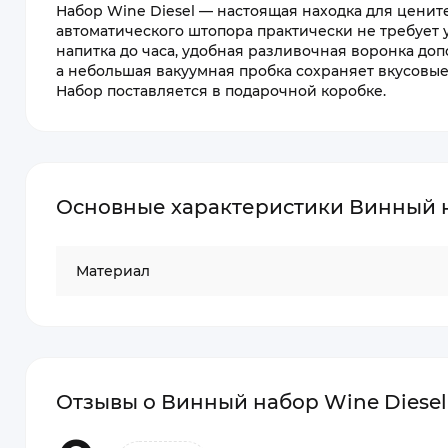
Набор Wine Diesel — настоящая находка для цени
автоматического штопора практически не требует
напитка до часа, удобная разливочная воронка доп
а небольшая вакуумная пробка сохраняет вкусовые
Набор поставляется в подарочной коробке.
Основные характеристики Винный н
Материал
Отзывы о Винный набор Wine Diesel