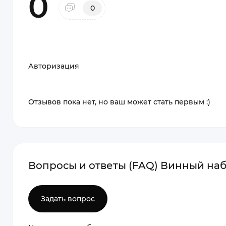
0
0
Авторизация
Отзывов пока нет, но ваш может стать первым :)
Вопросы и ответы (FAQ) Винный наб
Задать вопрос