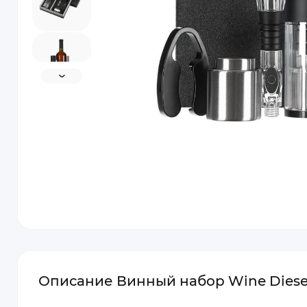
Описание Винный набор Wine Diese