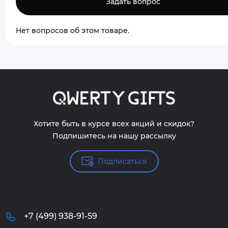
Задать вопрос
Нет вопросов об этом товаре.
Хотите быть в курсе всех акций и скидок?
Подпишитесь на нашу рассылку
Подписаться
+7 (499) 938-91-59