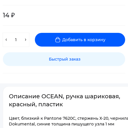
14 ₽
Добавить в корзину
Быстрый заказ
Описание OCEAN, ручка шариковая,
красный, пластик
Цвет, близкий к Pantone 7620C, стержень Х-20, чернил
Dokumental, синие толщина пишущего узла 1 мм