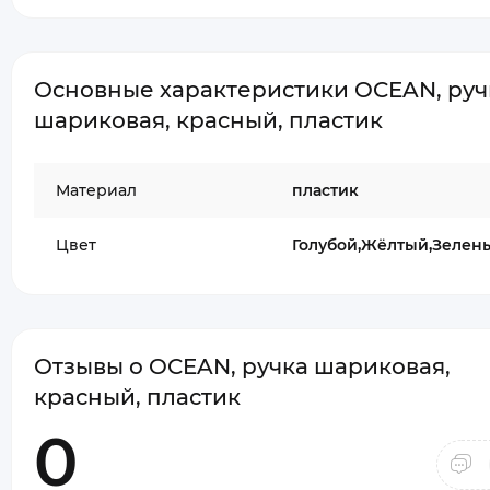
Основные характеристики OCEAN, руч
шариковая, красный, пластик
Материал
пластик
Цвет
Голубой,Жёлтый,Зелен
Отзывы о OCEAN, ручка шариковая,
красный, пластик
0