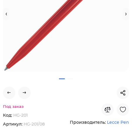
Под заказ
Код:
HG-201
Производитель:
Lecce Pen
Артикул:
HG-201/08