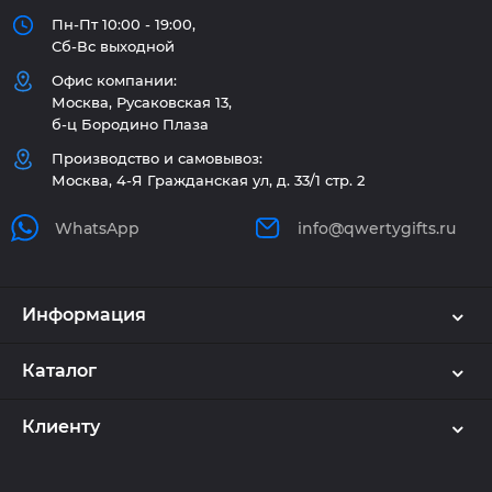
Пн-Пт 10:00 - 19:00,
Сб-Вс выходной
Офис компании:
Москва, Русаковская 13,
б-ц Бородино Плаза
Производство и самовывоз:
Москва, 4-Я Гражданская ул, д. 33/1 стр. 2
WhatsApp
info@qwertygifts.ru
Информация
Каталог
Клиенту