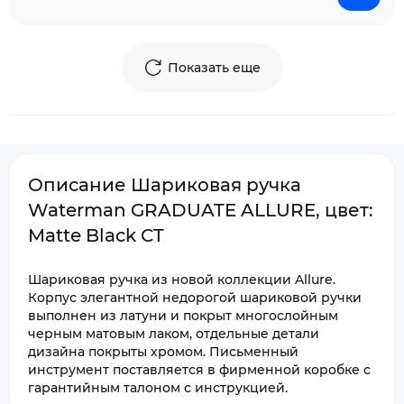
Показать еще
Описание Шариковая ручка
Waterman GRADUATE ALLURE, цвет:
Matte Black CT
Шариковая ручка из новой коллекции Allure.
Корпус элегантной недорогой шариковой ручки
выполнен из латуни и покрыт многослойным
черным матовым лаком, отдельные детали
дизайна покрыты хромом. Письменный
инструмент поставляется в фирменной коробке с
гарантийным талоном с инструкцией.