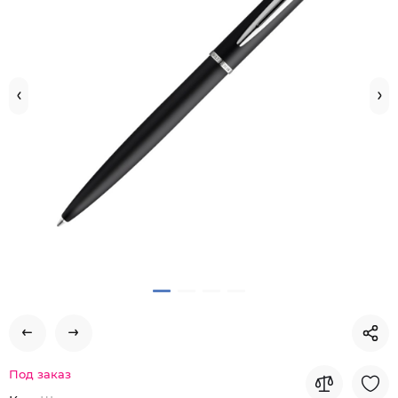
Под заказ