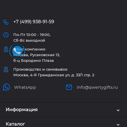
+7 (499) 938-91-59
Пн-Пт 10:00 - 19:00,
Сб-Вс выходной
Офис компании:
Москва, Русаковская 13,
б-ц Бородино Плаза
Производство и самовывоз:
Москва, 4-Я Гражданская ул, д. 33/1 стр. 2
WhatsApp
info@qwertygifts.ru
Информация
Каталог