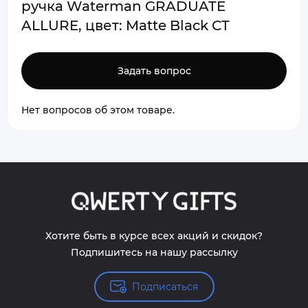
ручка Waterman GRADUATE
ALLURE, цвет: Matte Black CT
Задать вопрос
Нет вопросов об этом товаре.
Хотите быть в курсе всех акций и скидок?
Подпишитесь на нашу рассылку
Подписаться