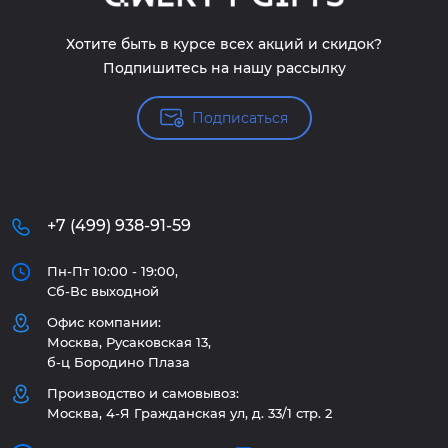
Хотите быть в курсе всех акций и скидок?
Подпишитесь на нашу рассылку
Подписаться
+7 (499) 938-91-59
Пн-Пт 10:00 - 19:00,
Сб-Вс выходной
Офис компании:
Москва, Русаковская 13,
б-ц Бородино Плаза
Производство и самовывоз:
Москва, 4-Я Гражданская ул, д. 33/1 стр. 2