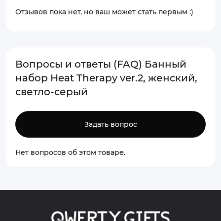
Отзывов пока нет, но ваш может стать первым :)
Вопросы и ответы (FAQ) Банный
набор Heat Therapy ver.2, женский,
светло-серый
Задать вопрос
Нет вопросов об этом товаре.