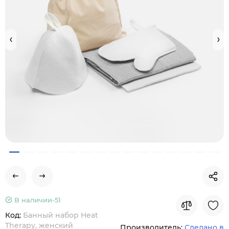
В наличии-
51
Код:
Банный набор Heat
Therapy, женский
Производитель:
Сделано в