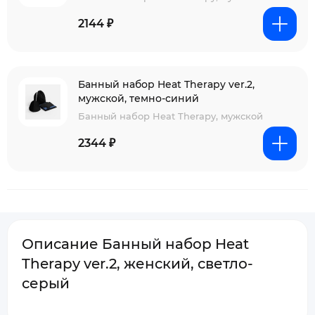
2144 ₽
Банный набор Heat Therapy ver.2,
мужской, темно-синий
Банный набор Heat Therapy, мужской
2344 ₽
Описание Банный набор Heat
Therapy ver.2, женский, светло-
серый