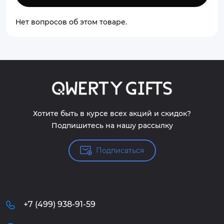
Нет вопросов об этом товаре.
Хотите быть в курсе всех акций и скидок?
Подпишитесь на нашу рассылку
Подписаться
+7 (499) 938-91-59