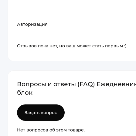
Авторизация
Отзывов пока нет, но ваш может стать первым :)
Вопросы и ответы (FAQ) Ежедневни
блок
Задать вопрос
Нет вопросов об этом товаре.