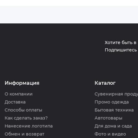
Хотите быть в
Подпишитесь 
Информация
Каталог
О компании
Сувенирная прод
Доставка
Промо одежда
Способы оплаты
Бытовая техника
Как сделать заказ?
Автотовары
Нанесение логотипа
Для дома и сада
Обмен и возврат
Фото и видео