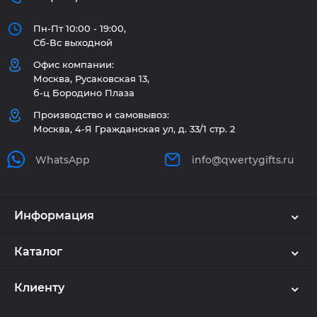
Пн-Пт 10:00 - 19:00,
Сб-Вс выходной
Офис компании:
Москва, Русаковская 13,
б-ц Бородино Плаза
Производство и самовывоз:
Москва, 4-Я Гражданская ул, д. 33/1 стр. 2
WhatsApp
info@qwertygifts.ru
Информация
Каталог
Клиенту