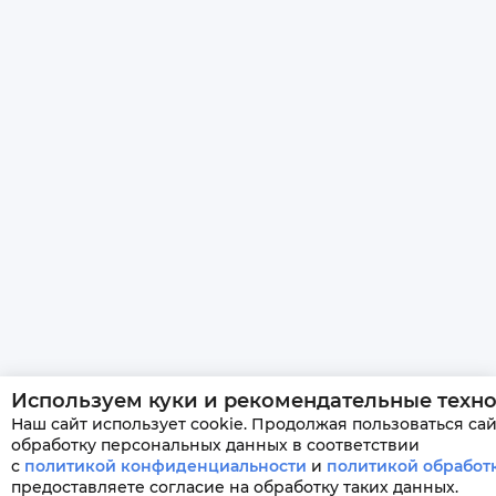
Используем куки и рекомендательные техн
Наш сайт использует cookie. Продолжая пользоваться сай
обработку персональных данных в соответствии
с
политикой конфиденциальности
и
политикой обработ
предоставляете согласие на обработку таких данных.