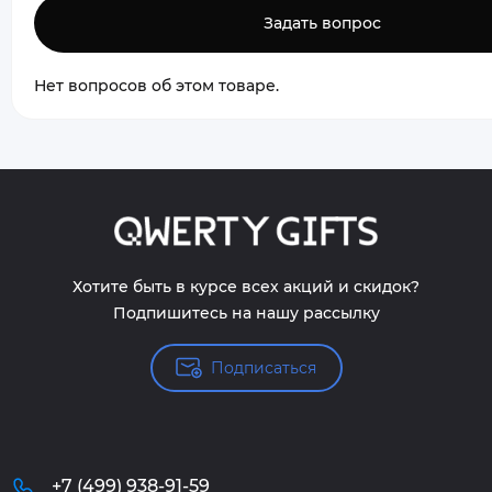
Задать вопрос
Нет вопросов об этом товаре.
Хотите быть в курсе всех акций и скидок?
Подпишитесь на нашу рассылку
Подписаться
+7 (499) 938-91-59