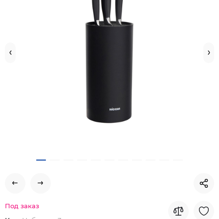
Под заказ