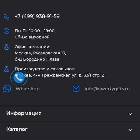
+7 (499) 938-91-59
Пн-Пт 10:00 - 19:00,
Сб-Вс выходной
Офис компании:
Москва, Русаковская 13,
б-ц Бородино Плаза
Производство и самовывоз:
Москва, 4-Я Гражданская ул, д. 33/1 стр. 2
WhatsApp
info@qwertygifts.ru
Информация
Каталог