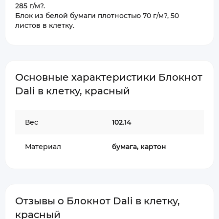
285 г/м?.
Блок из белой бумаги плотностью 70 г/м?, 50
листов в клетку.
Основные характеристики Блокнот
Dali в клетку, красный
Вес
102.14
Материал
бумага, картон
Отзывы о Блокнот Dali в клетку,
красный