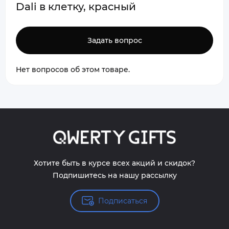
Dali в клетку, красный
Задать вопрос
Нет вопросов об этом товаре.
Хотите быть в курсе всех акций и скидок?
Подпишитесь на нашу рассылку
Подписаться