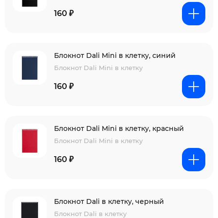
160 ₽
Блокнот Dali Mini в клетку, синий
Блокнот Dali Mini в клетку
160 ₽
Блокнот Dali Mini в клетку, красный
Блокнот Dali Mini в клетку
160 ₽
Блокнот Dali в клетку, черный
Блокнот Dali в клетку