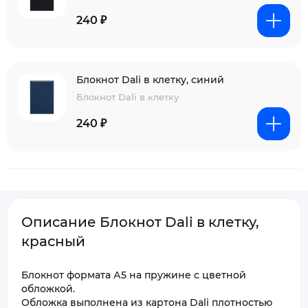
240 ₽
Блокнот Dali в клетку, синий
Блокнот Dali в клетку
240 ₽
Описание Блокнот Dali в клетку,
красный
Блокнот формата А5 на пружине с цветной
обложкой.
Обложка выполнена из картона Dali плотностью