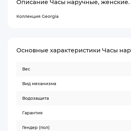
Описание Часы наручные, женские. 
Коллекция Georgia
Основные характеристики Часы нару
Вес
Вид механизма
Водозащита
Гарантия
Гендер (пол)