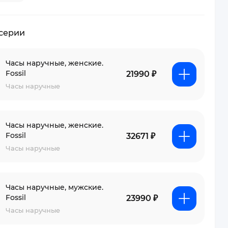
 серии
Часы наручные, женские.
Fossil
21990 ₽
Часы наручные
Часы наручные, женские.
Fossil
32671 ₽
Часы наручные
Часы наручные, мужские.
Fossil
23990 ₽
Часы наручные