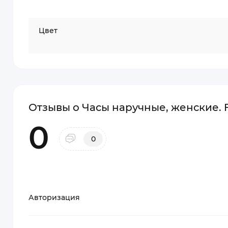
Цвет
Отзывы о Часы наручные, женские. F
0
0
Авторизация