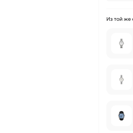
Из той же