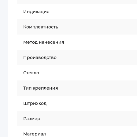
Индикация
Комплектность
Метод нанесения
Производство
Стекло
Тип крепления
Штрихкод
Размер
Материал