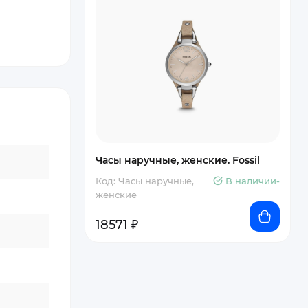
Часы наручные, женские. Fossil
Код: Часы наручные,
В наличии-
женские
18571 ₽