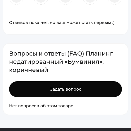
Отзывов пока нет, но ваш может стать первым :)
Вопросы и ответы (FAQ) Планинг
недатированный «Бумвинил»,
коричневый
Задать вопрос
Нет вопросов об этом товаре.