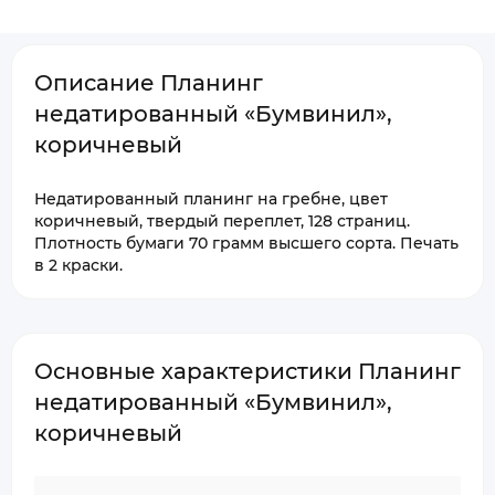
Описание Планинг
недатированный «Бумвинил»,
коричневый
Недатированный планинг на гребне, цвет
коричневый, твердый переплет, 128 страниц.
Плотность бумаги 70 грамм высшего сорта. Печать
в 2 краски.
Основные характеристики Планинг
недатированный «Бумвинил»,
коричневый