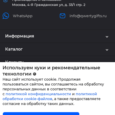
Москва, 4-Я Гражданская ул, д. 33/1 стр. 2
WhatsApp
info@qwertygifts.ru
Информация
Каталог
Клиенту
Используем куки и рекомендательные
технологии
🍪
Наш сайт использует cookie. Продолжая
QWERTYGIFTS © 2026
пользоваться сайтом, вы соглашаетесь на обработку
персональных данных в соответствии
с
политикой конфиденциальности
и
политикой
обработки cookie-файлов
,
а также предоставляете
согласие на обработку таких данных.
Главная