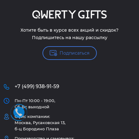
Хотите быть в курсе всех акций и скидок?
Подпишитесь на нашу рассылку
Подписаться
+7 (499) 938-91-59
Пн-Пт 10:00 - 19:00,
Сб-Вс выходной
Офис компании:
Москва, Русаковская 13,
б-ц Бородино Плаза
Производство и самовывоз: