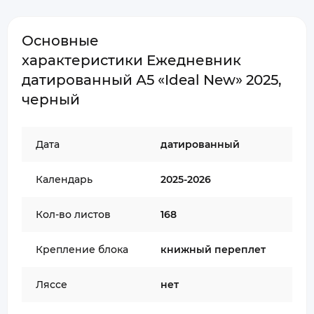
Основные
характеристики Ежедневник
датированный А5 «Ideal New» 2025,
черный
Дата
датированный
Календарь
2025-2026
Кол-во листов
168
Крепление блока
книжный переплет
Ляссе
нет