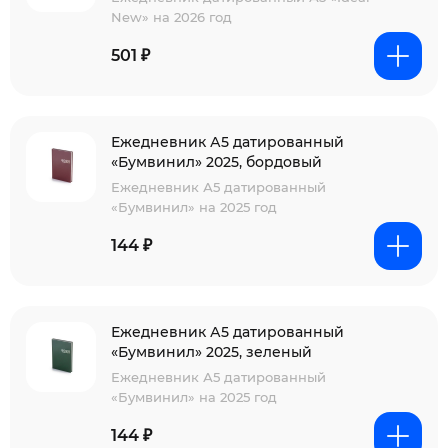
New» на 2026 год
501 ₽
Ежедневник А5 датированный
«Бумвинил» 2025, бордовый
Ежедневник А5 датированный
«Бумвинил» на 2025 год
144 ₽
Ежедневник А5 датированный
«Бумвинил» 2025, зеленый
Ежедневник А5 датированный
«Бумвинил» на 2025 год
144 ₽