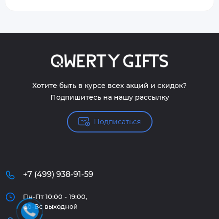
Хотите быть в курсе всех акций и скидок?
Подпишитесь на нашу рассылку
Подписаться
+7 (499) 938-91-59
Пн-Пт 10:00 - 19:00,
Сб-Вс выходной