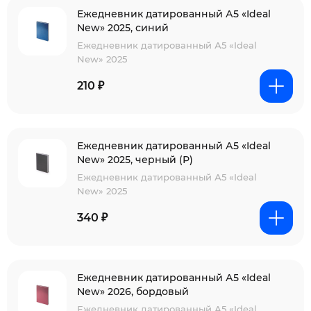
Ежедневник датированный А5 «Ideal
New» 2025, синий
Ежедневник датированный А5 «Ideal
New» 2025
210 ₽
Ежедневник датированный А5 «Ideal
New» 2025, черный (Р)
Ежедневник датированный А5 «Ideal
New» 2025
340 ₽
Ежедневник датированный А5 «Ideal
New» 2026, бордовый
Ежедневник датированный А5 «Ideal