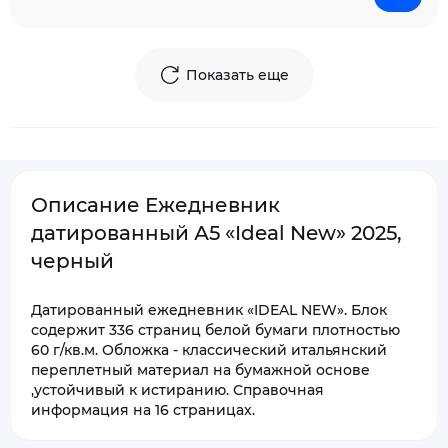
Показать еще
Описание Ежедневник
датированный А5 «Ideal New» 2025,
черный
Датированный ежедневник «IDEAL NEW». Блок
содержит 336 страниц белой бумаги плотностью
60 г/кв.м. Обложка - классический итальянский
переплетный материал на бумажной основе
,устойчивый к истиранию. Справочная
информация на 16 страницах.