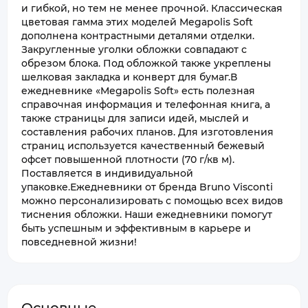
и гибкой, но тем не менее прочной. Классическая
цветовая гамма этих моделей Megapolis Soft
дополнена контрастными деталями отделки.
Закругленные уголки обложки совпадают с
обрезом блока. Под обложкой также укреплены
шелковая закладка и конверт для бумаг.В
ежедневнике «Megapolis Soft» есть полезная
справочная информация и телефонная книга, а
также страницы для записи идей, мыслей и
составления рабочих планов. Для изготовления
страниц используется качественный бежевый
офсет повышенной плотности (70 г/кв м).
Поставляется в индивидуальной
упаковке.Ежедневники от бренда Bruno Visconti
можно персонализировать с помощью всех видов
тиснения обложки. Наши ежедневники помогут
быть успешным и эффективным в карьере и
повседневной жизни!