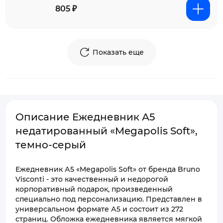
805 ₽
Показать еще
Описание Ежедневник А5
недатированный «Megapolis Soft»,
темно-серый
Ежедневник А5 «Megapolis Soft» от бренда Bruno
Visconti - это качественный и недорогой
корпоративный подарок, произведенный
специально под персонализацию. Представлен в
универсальном формате А5 и состоит из 272
страниц. Обложка ежедневника является мягкой