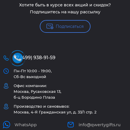
Хотите быть в курсе всех акций и скидок?
Подпишитесь на нашу рассылку
Подписаться
+7 (499) 938-91-59
Пн-Пт 10:00 - 19:00,
Сб-Вс выходной
Офис компании:
Москва, Русаковская 13,
б-ц Бородино Плаза
Производство и самовывоз:
Москва, 4-Я Гражданская ул, д. 33/1 стр. 2
WhatsApp
info@qwertygifts.ru