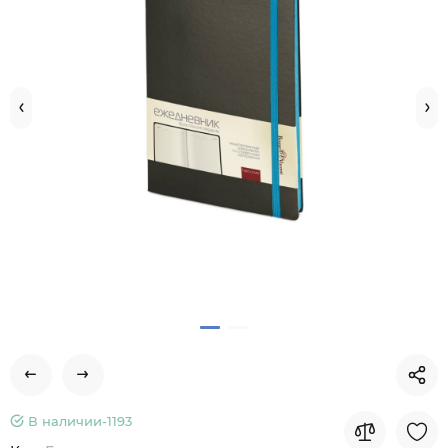
В наличии-
1193