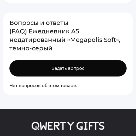
Вопросы и ответы
(FAQ) Ежедневник А5
недатированный «Megapolis Soft»,
темно-серый
Задать вопрос
Нет вопросов об этом товаре.