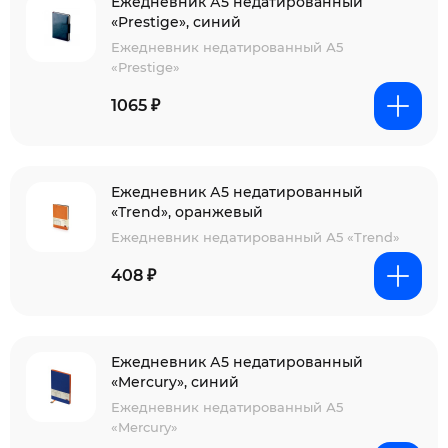
Ежедневник А5 недатированный
«Prestige», синий
Ежедневник недатированный А5
«Prestige»
1065 ₽
Ежедневник А5 недатированный
«Trend», оранжевый
Ежедневник недатированный А5 «Trend»
408 ₽
Ежедневник А5 недатированный
«Mercury», синий
Ежедневник недатированный А5
«Mercury»