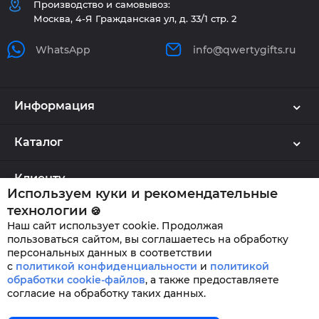
Производство и самовывоз:
Москва, 4-Я Гражданская ул, д. 33/1 стр. 2
WhatsApp
info@qwertygifts.ru
Информация
Каталог
Клиенту
Используем куки и рекомендательные
технологии
🍪
Наш сайт использует cookie. Продолжая
QWERTYGIFTS © 2026
пользоваться сайтом, вы соглашаетесь на обработку
персональных данных в соответствии
с
политикой конфиденциальности
и
политикой
обработки cookie-файлов
,
а также предоставляете
согласие на обработку таких данных.