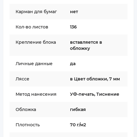
Карман для бумаг
нет
Кол-во листов
136
Крепление блока
вставляется в
обложку
Личные данные
да
Ляссе
в Цвет обложки, 7 мм
Метод нанесения
УФ-печать, Тиснение
Обложка
гибкая
Плотность
70 г/м2