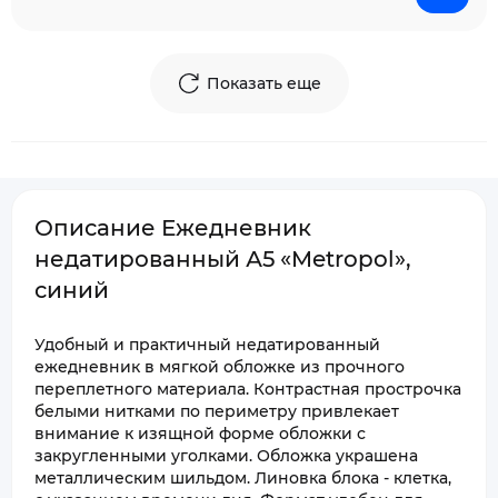
Показать еще
Описание Ежедневник
недатированный А5 «Metropol»,
синий
Удобный и практичный недатированный
ежедневник в мягкой обложке из прочного
переплетного материала. Контрастная прострочка
белыми нитками по периметру привлекает
внимание к изящной форме обложки с
закругленными уголками. Обложка украшена
металлическим шильдом. Линовка блока - клетка,