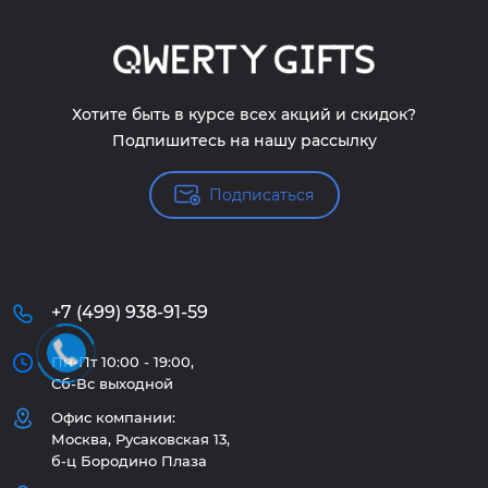
Хотите быть в курсе всех акций и скидок?
Подпишитесь на нашу рассылку
Подписаться
+7 (499) 938-91-59
Пн-Пт 10:00 - 19:00,
Сб-Вс выходной
Офис компании:
Москва, Русаковская 13,
б-ц Бородино Плаза