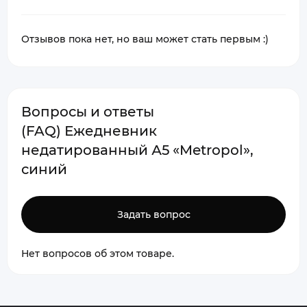
Отзывов пока нет, но ваш может стать первым :)
Вопросы и ответы
(FAQ) Ежедневник
недатированный А5 «Metropol»,
синий
Задать вопрос
Нет вопросов об этом товаре.