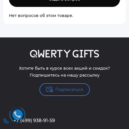
Нет вопросов об этом товаре.
Хотите быть в курсе всех акций и скидок?
Подпишитесь на нашу рассылку
Подписаться
+7 (499) 938-91-59