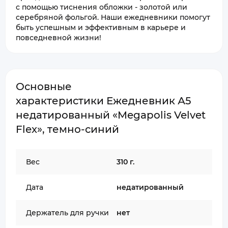
с помощью тиснения обложки - золотой или
серебряной фольгой. Наши ежедневники помогут
быть успешным и эффективным в карьере и
повседневной жизни!
Основные
характеристики Ежедневник А5
недатированный «Megapolis Velvet
Flex», темно-синий
Вес
310 г.
Дата
недатированный
Держатель для ручки
нет