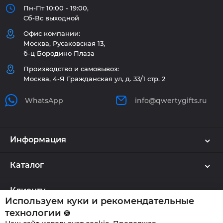
Пн-Пт 10:00 - 19:00,
Сб-Вс выходной
Офис компании:
Москва, Русаковская 13,
б-ц Бородино Плаза
Производство и самовывоз:
Москва, 4-Я Гражданская ул, д. 33/1 стр. 2
WhatsApp
info@qwertygifts.ru
Информация
Каталог
Клиенту
Используем куки и рекомендательные
технологии
🍪