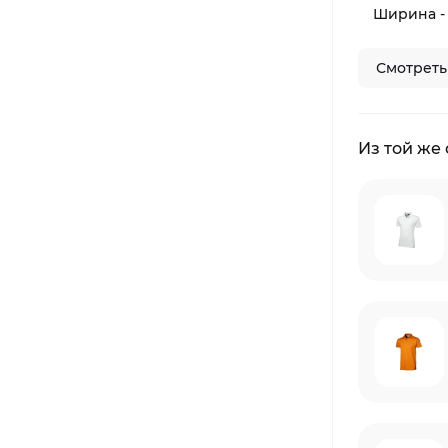
Ширина -
Смотреть
Из той же