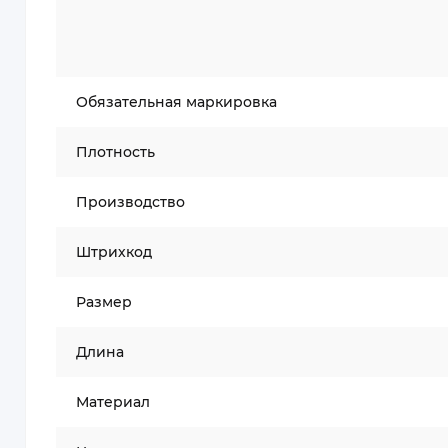
Обязательная маркировка
Плотность
Производство
Штрихкод
Размер
Длина
Материал