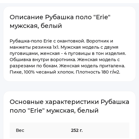
Описание Рубашка поло "Erie"
мужская, белый
Рубашка-поло Erie с окантовкой. Воротник и
манжеты резинка 1х1. Мужская модель с двумя
пуговицами, женская - 4 пуговицы в тон изделия.
Обшивка внутри воротника. Женская модель с
разрезами по бокам. Женская модель приталена.
Пике, 100% чесаный хлопок. Плотность 180 г/м2.
Основные характеристики Рубашка
поло "Erie" мужская, белый
Вес
252 г.