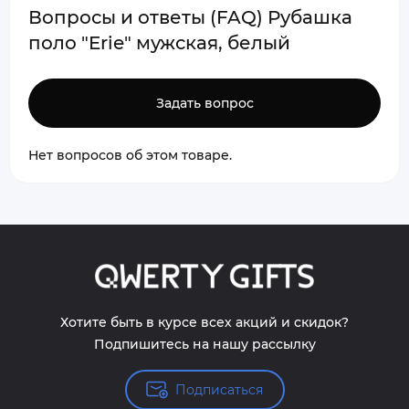
Вопросы и ответы (FAQ) Рубашка
поло "Erie" мужская, белый
Задать вопрос
Нет вопросов об этом товаре.
Хотите быть в курсе всех акций и скидок?
Подпишитесь на нашу рассылку
Подписаться