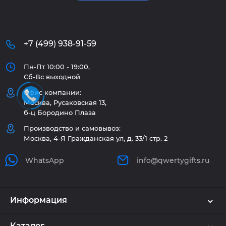
+7 (499) 938-91-59
Пн-Пт 10:00 - 19:00,
Сб-Вс выходной
Офис компании:
Москва, Русаковская 13,
б-ц Бородино Плаза
Производство и самовывоз:
Москва, 4-Я Гражданская ул, д. 33/1 стр. 2
WhatsApp
info@qwertygifts.ru
Информация
Каталог