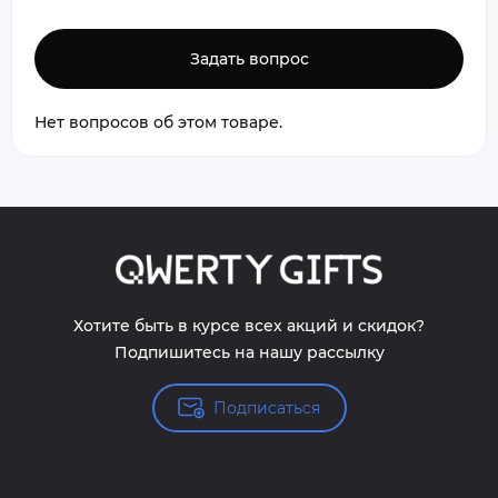
Задать вопрос
Нет вопросов об этом товаре.
Хотите быть в курсе всех акций и скидок?
Подпишитесь на нашу рассылку
Подписаться