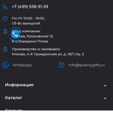
+7 (499) 938-91-59
Пн-Пт 10:00 - 19:00,
Сб-Вс выходной
Офис компании:
Москва, Русаковская 13,
б-ц Бородино Плаза
Производство и самовывоз:
Москва, 4-Я Гражданская ул, д. 33/1 стр. 2
WhatsApp
info@qwertygifts.ru
Информация
Каталог
Клиенту