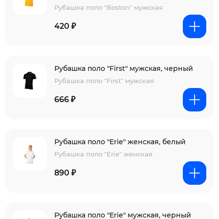
Рубашка поло "Boston" мужская
420 ₽
Рубашка поло "First" мужская, черный
Рубашка поло "First" мужская
666 ₽
Рубашка поло "Erie" женская, белый
Рубашка поло "Erie" женская
890 ₽
Рубашка поло "Erie" мужская, черный