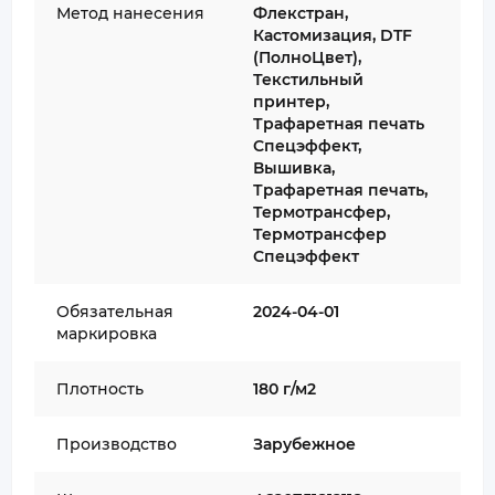
Метод нанесения
Флекстран,
Кастомизация, DTF
(ПолноЦвет),
Текстильный
принтер,
Трафаретная печать
Спецэффект,
Вышивка,
Трафаретная печать,
Термотрансфер,
Термотрансфер
Спецэффект
Обязательная
2024-04-01
маркировка
Плотность
180 г/м2
Производство
Зарубежное