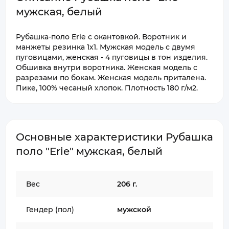
мужская, белый
Рубашка-поло Erie с окантовкой. Воротник и
манжеты резинка 1х1. Мужская модель с двумя
пуговицами, женская - 4 пуговицы в тон изделия.
Обшивка внутри воротника. Женская модель с
разрезами по бокам. Женская модель приталена.
Пике, 100% чесаный хлопок. Плотность 180 г/м2.
Основные характеристики Рубашка
поло "Erie" мужская, белый
Вес
206 г.
Гендер (пол)
мужской