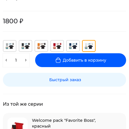
1800 ₽
Добавить в корзину
Быстрый заказ
Из той же серии
Welcome pack "Favorite Boss",
красный