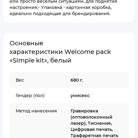
или просто весёлым ситуациям, для поднятия
настроения;- Упаковка - картонная коробка,
идеально подходящая для брендирования.
Основные
характеристики Welcome pack
«Simple kit», белый
Вес
680 г.
Гендер (пол)
унисекс
Метод нанесения
Гравировка
(оптоволоконный
лазер), Тиснение,
Цифровая печать,
Трафаретная печать