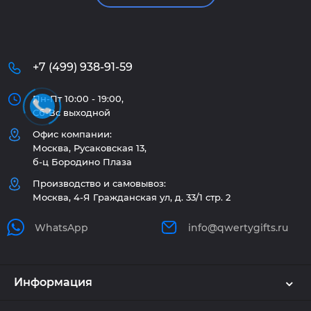
+7 (499) 938-91-59
Пн-Пт 10:00 - 19:00,
Сб-Вс выходной
Офис компании:
Москва, Русаковская 13,
б-ц Бородино Плаза
Производство и самовывоз:
Москва, 4-Я Гражданская ул, д. 33/1 стр. 2
WhatsApp
info@qwertygifts.ru
Информация