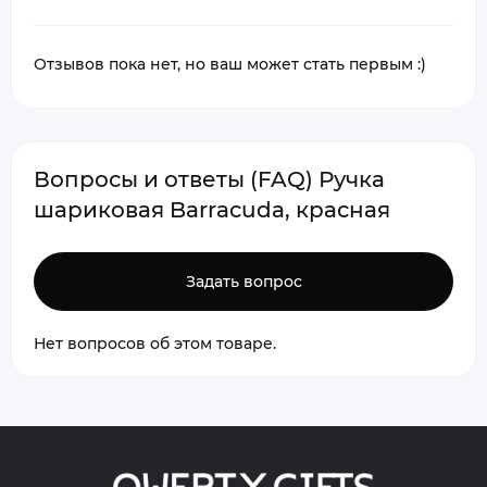
Отзывов пока нет, но ваш может стать первым :)
Вопросы и ответы (FAQ) Ручка
шариковая Barracuda, красная
Задать вопрос
Нет вопросов об этом товаре.