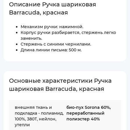
Описание Ручка шариковая
Barracuda, красная
Механизм ручки: нажимной.
Корпус ручки разбирается, стержень легко
заменить.
Стержень с синими чернилами.
Длина линии письма: 500 м.
Основные характеристики Ручка
шариковая Barracuda, красная
внешняя ткань и
био-пух Sorona 60%,
подкладка - полиамид,
переработанный
100%, 380Т, нейлон,
полиэстер 40%
утепли