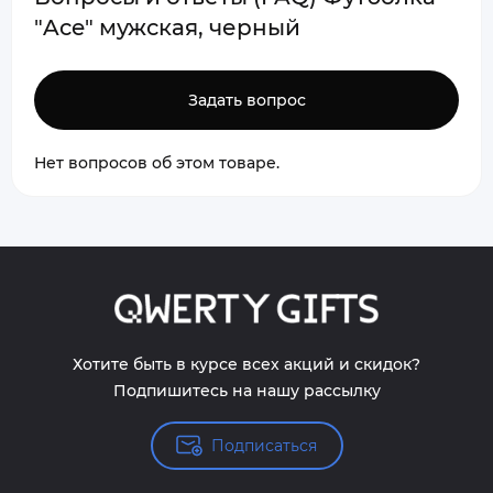
"Ace" мужская, черный
Задать вопрос
Нет вопросов об этом товаре.
Хотите быть в курсе всех акций и скидок?
Подпишитесь на нашу рассылку
Подписаться