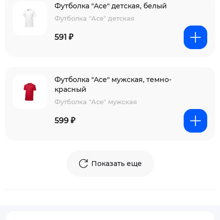
Футболка "Ace" детская, белый
Футболка "Ace" детская
591 ₽
Футболка "Ace" мужская, темно-
красный
Футболка "Ace" мужская
599 ₽
Показать еще