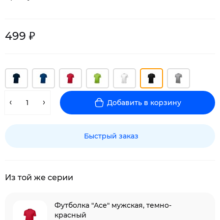
499 ₽
Добавить в корзину
Быстрый заказ
Из той же серии
Футболка "Ace" мужская, темно-
красный