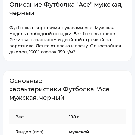
Описание Футболка "Ace" мужская,
черный
Футболка с короткими рукавами Ace. Мужская
модель свободной посадки. Без боковых швов.
Резинка с эластаном и двойной строчкой на
воротнике. Лента от плеча к плечу. Однослойная
джерси, 100% хлопок. 150 г/м?.
Основные
характеристики Футболка "Ace"
мужская, черный
Вес
198 г.
Гендер (пол)
мужской