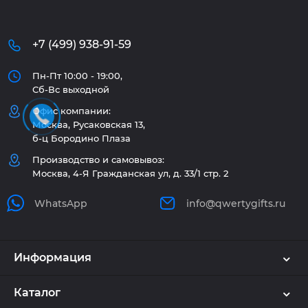
+7 (499) 938-91-59
Пн-Пт 10:00 - 19:00,
Сб-Вс выходной
Офис компании:
Москва, Русаковская 13,
б-ц Бородино Плаза
Производство и самовывоз:
Москва, 4-Я Гражданская ул, д. 33/1 стр. 2
WhatsApp
info@qwertygifts.ru
Информация
Каталог