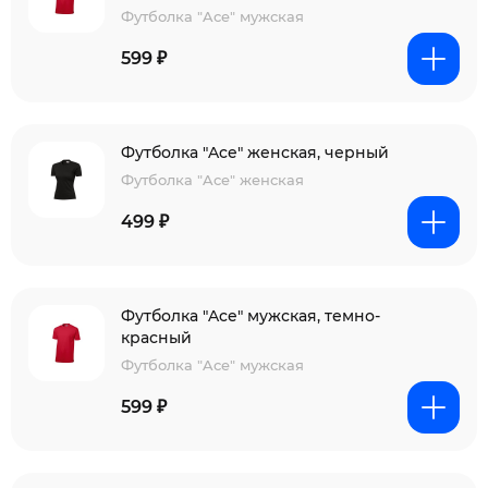
Футболка "Ace" мужская
599 ₽
Футболка "Ace" женская, черный
Футболка "Ace" женская
499 ₽
Футболка "Ace" мужская, темно-
красный
Футболка "Ace" мужская
599 ₽