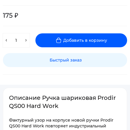
175 ₽
Добавить в корзину
Быстрый заказ
Описание Ручка шариковая Prodir
QS00 Hard Work
Фактурный узор на корпусе новой ручки Prodir
QS00 Hard Work повторяет индустриальный