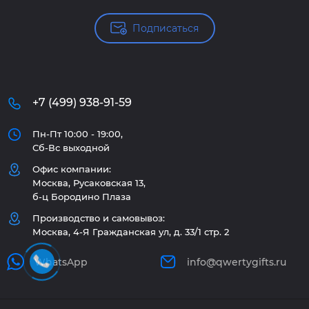
Подписаться
+7 (499) 938-91-59
Пн-Пт 10:00 - 19:00,
Сб-Вс выходной
Офис компании:
Москва, Русаковская 13,
б-ц Бородино Плаза
Производство и самовывоз:
Москва, 4-Я Гражданская ул, д. 33/1 стр. 2
WhatsApp
info@qwertygifts.ru