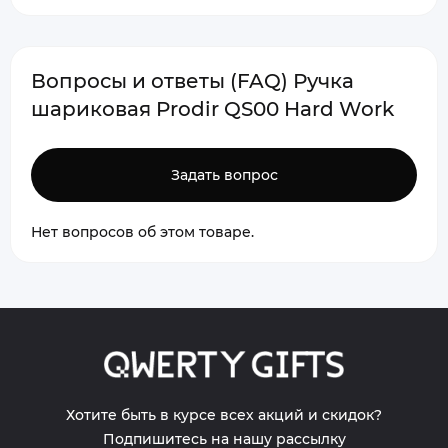
Вопросы и ответы (FAQ) Ручка
шариковая Prodir QS00 Hard Work
Задать вопрос
Нет вопросов об этом товаре.
Хотите быть в курсе всех акций и скидок?
Подпишитесь на нашу рассылку