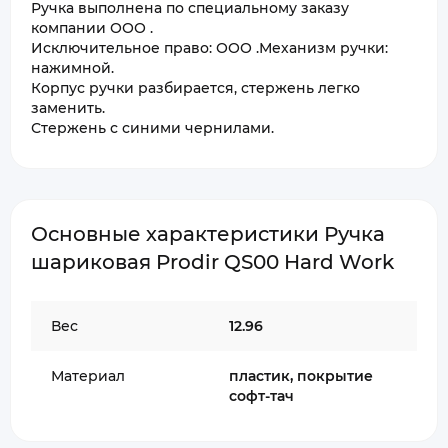
Ручка выполнена по специальному заказу
компании ООО .
Исключительное право: ООО .Механизм ручки:
нажимной.
Корпус ручки разбирается, стержень легко
заменить.
Стержень с синими чернилами.
Основные характеристики Ручка
шариковая Prodir QS00 Hard Work
Вес
12.96
Материал
пластик, покрытие
софт-тач