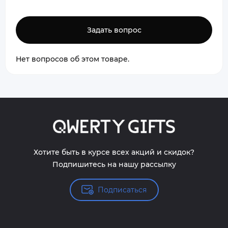
Задать вопрос
Нет вопросов об этом товаре.
Хотите быть в курсе всех акций и скидок?
Подпишитесь на нашу рассылку
Подписаться