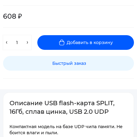
608 ₽
Добавить в корзину
Быстрый заказ
Описание USB flash-карта SPLIT,
16Гб, сплав цинка, USB 2.0 UDP
Компактная модель на базе UDP чипа памяти. Не
боится влаги и пыли.