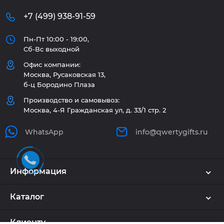
+7 (499) 938-91-59
Пн-Пт 10:00 - 19:00,
Сб-Вс выходной
Офис компании:
Москва, Русаковская 13,
б-ц Бородино Плаза
Производство и самовывоз:
Москва, 4-Я Гражданская ул, д. 33/1 стр. 2
WhatsApp
info@qwertygifts.ru
Информация
Каталог
Клиенту