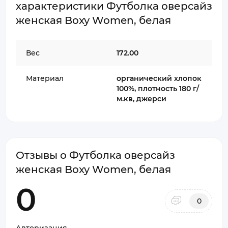
характеристики Футболка оверсайз
женская Boxy Women, белая
Вес
172.00
Материал
органический хлопок
100%, плотность 180 г/
м.кв, джерси
Отзывы о Футболка оверсайз
женская Boxy Women, белая
0
0