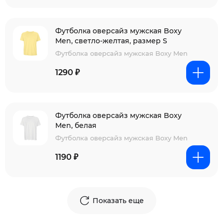
Футболка оверсайз мужская Boxy
Men, светло-желтая, размер S
Футболка оверсайз мужская Boxy Men
1290 ₽
Футболка оверсайз мужская Boxy
Men, белая
Футболка оверсайз мужская Boxy Men
1190 ₽
Показать еще