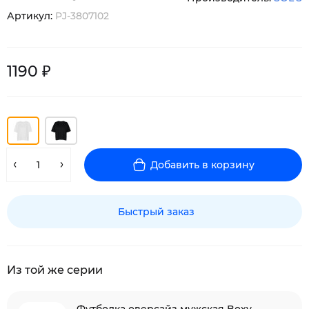
Артикул:
PJ-3807102
1190 ₽
Добавить в корзину
Быстрый заказ
Из той же серии