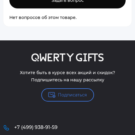
Задать вопрос
Нет вопросов об этом товаре.
Хотите быть в курсе всех акций и скидок?
Подпишитесь на нашу рассылку
Подписаться
+7 (499) 938-91-59