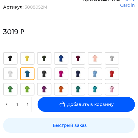
Cardin
Артикул:
3808052M
3019 ₽
Добавить в корзину
Быстрый заказ