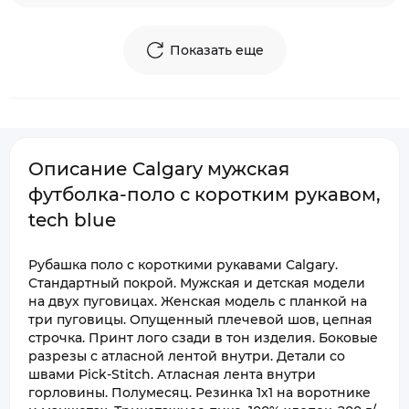
Показать еще
Описание Calgary мужская
футболка-поло с коротким рукавом,
tech blue
Рубашка поло с короткими рукавами Calgary.
Стандартный покрой. Мужская и детская модели
на двух пуговицах. Женская модель с планкой на
три пуговицы. Опущенный плечевой шов, цепная
строчка. Принт лого сзади в тон изделия. Боковые
разрезы с атласной лентой внутри. Детали со
швами Pick-Stitch. Атласная лента внутри
горловины. Полумесяц. Резинка 1х1 на воротнике