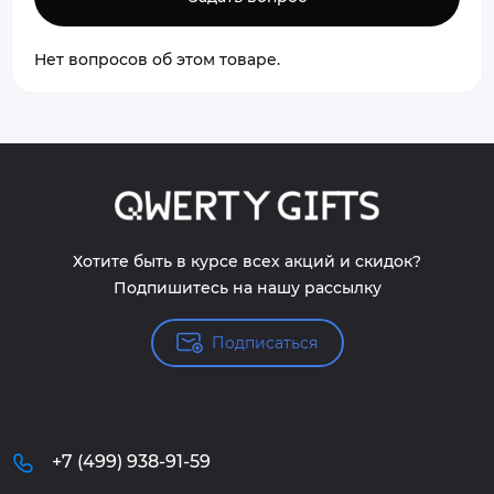
Нет вопросов об этом товаре.
Хотите быть в курсе всех акций и скидок?
Подпишитесь на нашу рассылку
Подписаться
+7 (499) 938-91-59