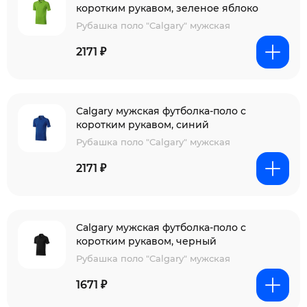
коротким рукавом, зеленое яблоко
Рубашка поло "Calgary" мужская
2171 ₽
Calgary мужская футболка-поло с
коротким рукавом, синий
Рубашка поло "Calgary" мужская
2171 ₽
Calgary мужская футболка-поло с
коротким рукавом, черный
Рубашка поло "Calgary" мужская
1671 ₽