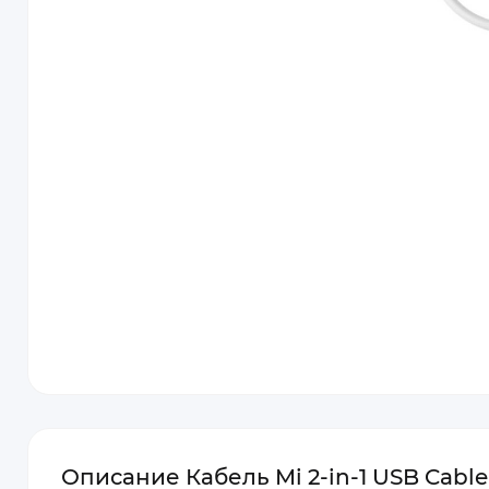
Описание Кабель Mi 2-in-1 USB Cable