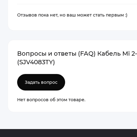
Отзывов пока нет, но ваш может стать первым :)
Вопросы и ответы (FAQ) Кабель Mi 2-
(SJV4083TY)
Задать вопрос
Нет вопросов об этом товаре.