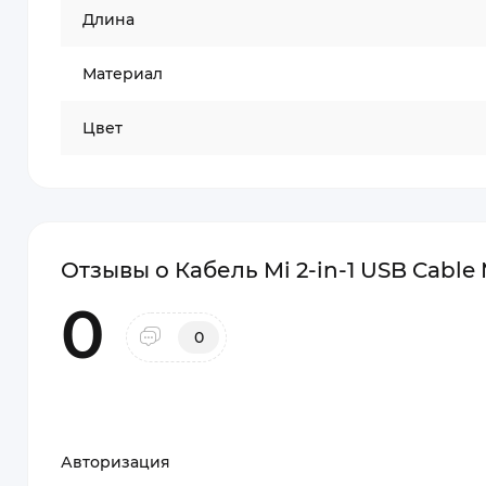
Длина
Материал
Цвет
Отзывы о Кабель Mi 2-in-1 USB Cable
0
0
Авторизация