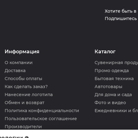
Хотите быть в
Подпишитесь 
Информация
Каталог
О компании
Сувенирная прод
Доставка
Промо одежда
Способы оплаты
Бытовая техника
Как сделать заказ?
Автотовары
Нанесение логотипа
Для дома и сада
Обмен и возврат
Фото и видео
Политика конфиденциальности
Ежедневники и б
Пользовательское соглашение
Производители