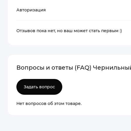
Авторизация
Отзывов пока нет, но ваш может стать первым :)
Вопросы и ответы (FAQ) Чернильный 
Задать вопрос
Нет вопросов об этом товаре.