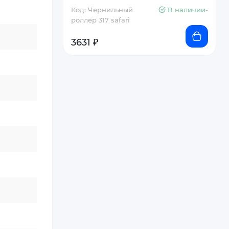
Код: Чернильный
В наличии-
роллер 317 safari
3631 ₽