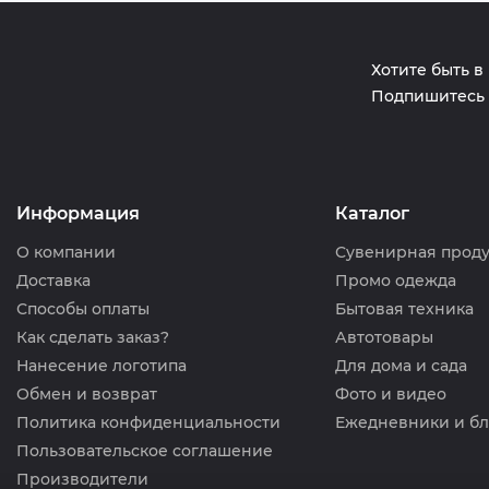
Хотите быть в
Подпишитесь 
Информация
Каталог
О компании
Сувенирная прод
Доставка
Промо одежда
Способы оплаты
Бытовая техника
Как сделать заказ?
Автотовары
Нанесение логотипа
Для дома и сада
Обмен и возврат
Фото и видео
Политика конфиденциальности
Ежедневники и б
Пользовательское соглашение
Производители