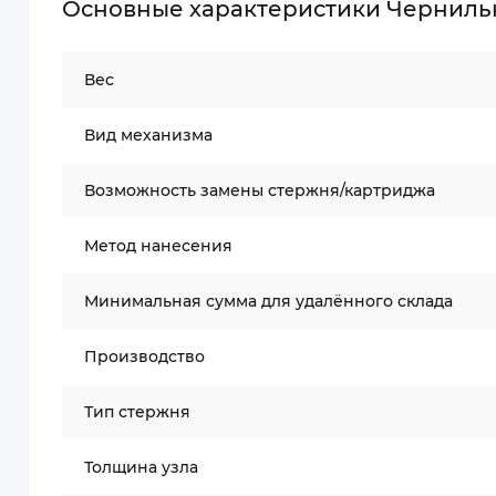
Основные характеристики Чернильны
Вес
Вид механизма
Возможность замены стержня/картриджа
Метод нанесения
Минимальная сумма для удалённого склада
Производство
Тип стержня
Толщина узла