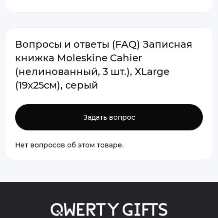
Вопросы и ответы (FAQ) Записная
книжка Moleskine Cahier
(нелинованный, 3 шт.), ХLarge
(19х25см), серый
Задать вопрос
Нет вопросов об этом товаре.