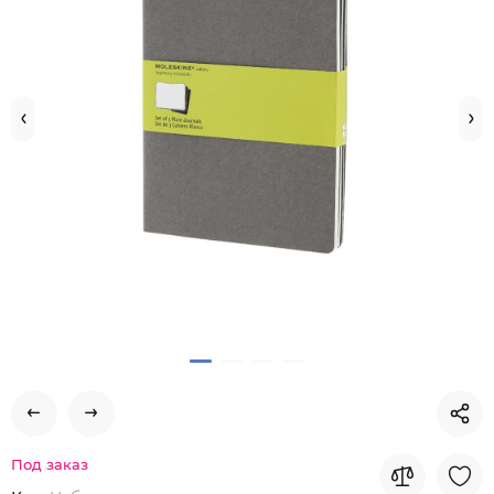
Под заказ