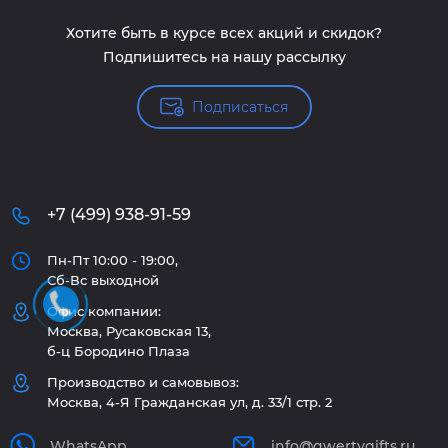
Хотите быть в курсе всех акций и скидок?
Подпишитесь на нашу рассылку
Подписаться
+7 (499) 938-91-59
Пн-Пт 10:00 - 19:00,
Сб-Вс выходной
Офис компании:
Москва, Русаковская 13,
б-ц Бородино Плаза
Производство и самовывоз:
Москва, 4-Я Гражданская ул, д. 33/1 стр. 2
WhatsApp
info@qwertygifts.ru