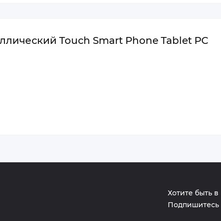
ллический Touch Smart Phone Tablet PC
Хотите быть в
Подпишитесь 