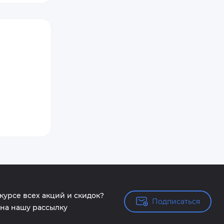
 курсе всех акций и скидок?
Подписаться
Подписаться
на нашу рассылку