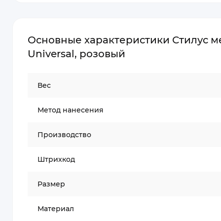
Основные характеристики Стилус ме
Universal, розовый
Вес
Метод нанесения
Производство
Штрихкод
Размер
Материал