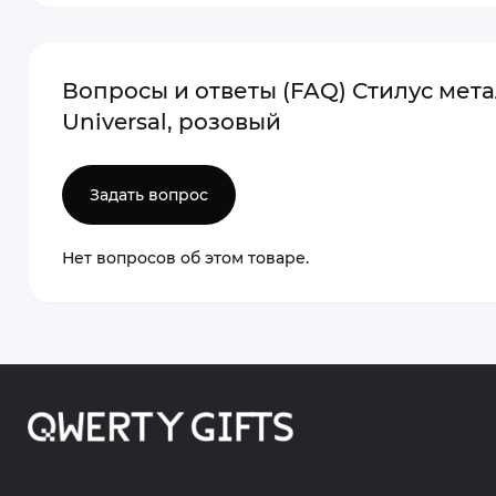
Вопросы и ответы (FAQ) Стилус мета
Universal, розовый
Задать вопрос
Нет вопросов об этом товаре.