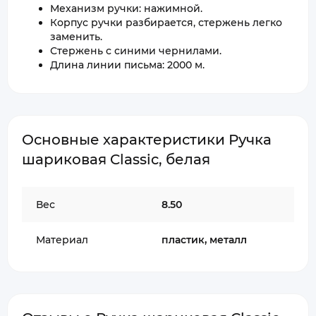
Механизм ручки: нажимной.
Корпус ручки разбирается, стержень легко
заменить.
Стержень с синими чернилами.
Длина линии письма: 2000 м.
Основные характеристики Ручка
шариковая Classic, белая
Вес
8.50
Материал
пластик, металл