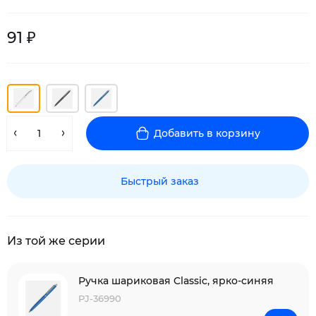
91 ₽
Добавить в корзину
Быстрый заказ
Из той же серии
Ручка шариковая Classic, ярко-синяя
PJ-36990