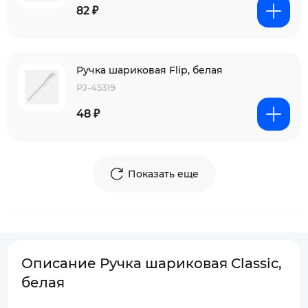
82 ₽
Ручка шариковая Flip, белая
PJ-45319
48 ₽
Показать еще
Описание Ручка шариковая Classic,
белая