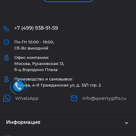
+7 (499) 938-91-59
Пн-Пт 10:00 - 19:00,
Сб-Вс выходной
Офис компании:
Москва, Русаковская 13,
б-ц Бородино Плаза
Производство и самовывоз:
Москва, 4-Я Гражданская ул, д. 33/1 стр. 2
WhatsApp
info@qwertygifts.ru
Информация