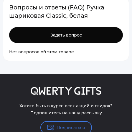
Вопросы и ответы (FAQ) Ручка
шариковая Classic, белая
Задать вопрос
Нет вопросов об этом товаре.
Хотите быть в курсе всех акций и скидок?
Подпишитесь на нашу рассылку
Подписаться