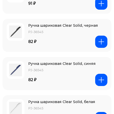
91 ₽
Ручка шариковая Clear Solid, черная
PJ-36545
82 ₽
Ручка шариковая Clear Solid, синяя
PJ-36545
82 ₽
Ручка шариковая Clear Solid, белая
PJ-36545