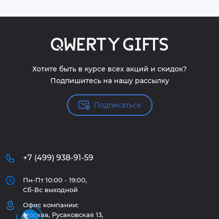
Хотите быть в курсе всех акций и скидок?
Подпишитесь на нашу рассылку
Подписаться
+7 (499) 938-91-59
Пн-Пт 10:00 - 19:00,
Сб-Вс выходной
Офис компании:
Москва, Русаковская 13,