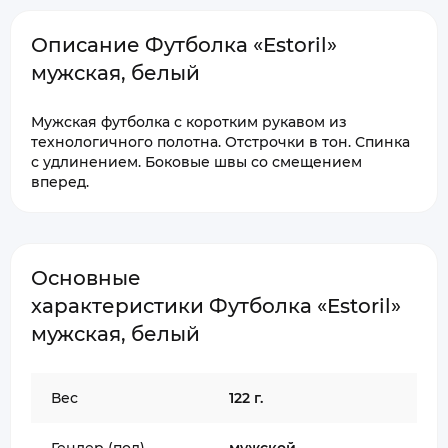
Описание Футболка «Estoril»
мужская, белый
Мужская футболка с коротким рукавом из
технологичного полотна. Отстрочки в тон. Спинка
с удлинением. Боковые швы со смещением
вперед.
Основные
характеристики Футболка «Estoril»
мужская, белый
Вес
122 г.