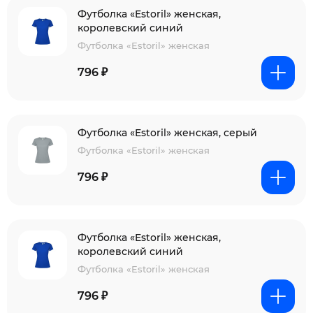
Футболка «Estoril» женская,
королевский синий
Футболка «Estoril» женская
796 ₽
Футболка «Estoril» женская, серый
Футболка «Estoril» женская
796 ₽
Футболка «Estoril» женская,
королевский синий
Футболка «Estoril» женская
796 ₽