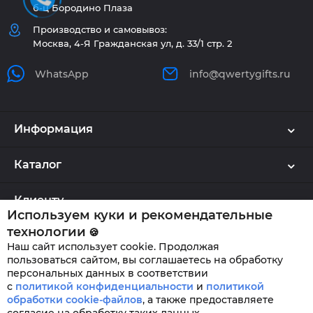
б-ц Бородино Плаза
Производство и самовывоз:
Москва, 4-Я Гражданская ул, д. 33/1 стр. 2
WhatsApp
info@qwertygifts.ru
Информация
Каталог
Клиенту
Используем куки и рекомендательные
технологии
🍪
Наш сайт использует cookie. Продолжая
QWERTYGIFTS © 2026
пользоваться сайтом, вы соглашаетесь на обработку
персональных данных в соответствии
с
политикой конфиденциальности
и
политикой
обработки cookie-файлов
,
а также предоставляете