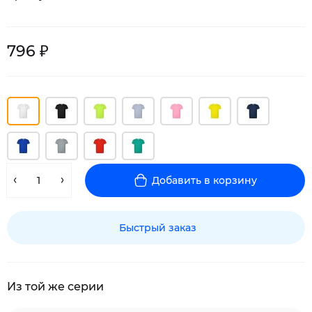
796 ₽
Добавить в корзину
Быстрый заказ
Из той же серии