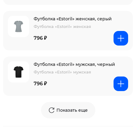
Футболка «Estoril» женская, серый
Футболка «Estoril» женская
796 ₽
Футболка «Estoril» мужская, черный
Футболка «Estoril» мужская
796 ₽
Показать еще