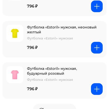
796 ₽
Футболка «Estoril» мужская, неоновый
желтый
Футболка «Estoril» мужская
796 ₽
Футболка «Estoril» мужская,
будуарный розовый
Футболка «Estoril» мужская
796 ₽