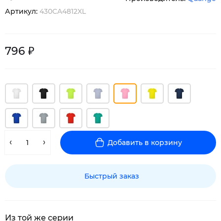
Артикул:
430CA4812XL
796 ₽
Добавить в корзину
Быстрый заказ
Из той же серии