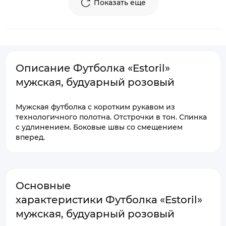
Показать еще
Описание Футболка «Estoril»
мужская, будуарный розовый
Мужская футболка с коротким рукавом из
технологичного полотна. Отстрочки в тон. Спинка
с удлинением. Боковые швы со смещением
вперед.
Основные
характеристики Футболка «Estoril»
мужская, будуарный розовый