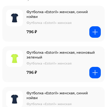
Футболка «Estoril» женская, синий
нэйви
Футболка «Estoril» женская
796 ₽
Футболка «Estoril» женская, неоновый
зеленый
Футболка «Estoril» женская
796 ₽
Футболка «Estoril» женская, синий
нэйви
Футболка «Estoril» женская