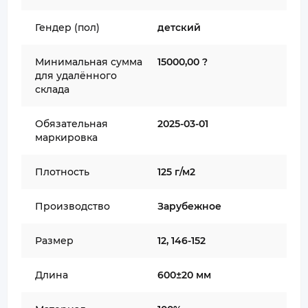
Гендер (пол)
детский
Минимальная сумма
15000,00 ?
для удалённого
склада
Обязательная
2025-03-01
маркировка
Плотность
125 г/м2
Производство
Зарубежное
Размер
12, 146-152
Длина
600±20 мм