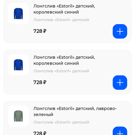
Лонгслив «Estoril» детский,
королевский синий
Лонгслив «Estoril» детский
728 ₽
Лонгслив «Estoril» детский,
королевский синий
Лонгслив «Estoril» детский
728 ₽
Лонгслив «Estoril» детский, лаврово-
зеленый
Лонгслив «Estoril» детский
728 ₽