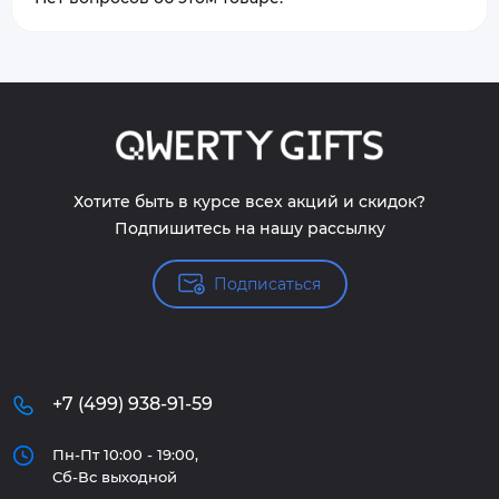
Хотите быть в курсе всех акций и скидок?
Подпишитесь на нашу рассылку
Подписаться
+7 (499) 938-91-59
Пн-Пт 10:00 - 19:00,
Сб-Вс выходной