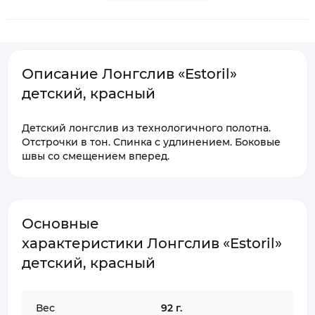
Описание Лонгслив «Estoril»
детский, красный
Детский лонгслив из технологичного полотна.
Отстрочки в тон. Спинка с удлинением. Боковые
швы со смещением вперед.
Основные
характеристики Лонгслив «Estoril»
детский, красный
Вес
92 г.