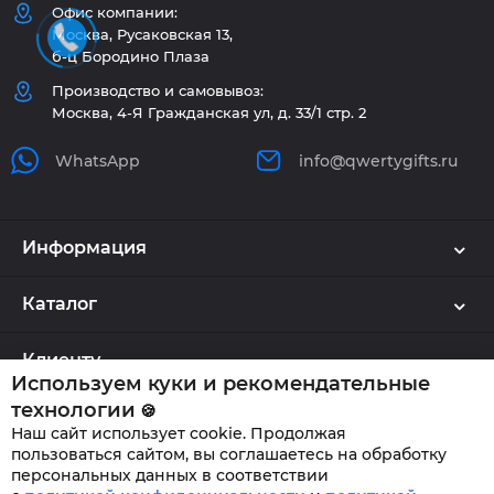
Офис компании:
Москва, Русаковская 13,
б-ц Бородино Плаза
Производство и самовывоз:
Москва, 4-Я Гражданская ул, д. 33/1 стр. 2
WhatsApp
info@qwertygifts.ru
Информация
Каталог
Клиенту
Используем куки и рекомендательные
технологии
🍪
Наш сайт использует cookie. Продолжая
QWERTYGIFTS © 2026
пользоваться сайтом, вы соглашаетесь на обработку
персональных данных в соответствии