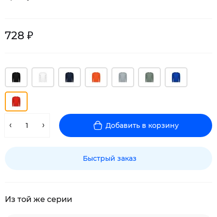
728 ₽
Добавить в корзину
Быстрый заказ
Из той же серии