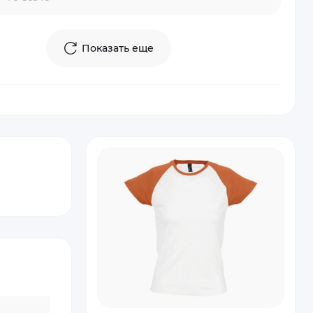
Показать еще