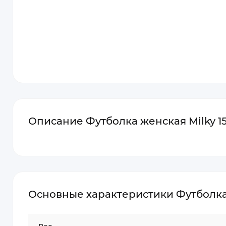
Описание Футболка женская Milky 15
Основные характеристики Футболка 