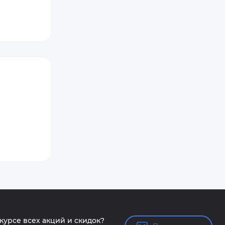
 курсе всех акций и скидок?