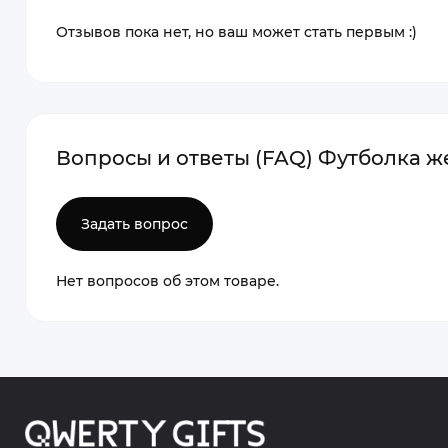
Отзывов пока нет, но ваш может стать первым :)
Вопросы и ответы (FAQ) Футболка же
Задать вопрос
Нет вопросов об этом товаре.