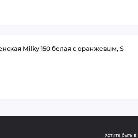
нская Milky 150 белая с оранжевым, S
Хотите быть в