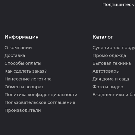
Подпишитесь 
Информация
Каталог
О компании
Сувенирная прод
Доставка
Промо одежда
Способы оплаты
Бытовая техника
Как сделать заказ?
Автотовары
Нанесение логотипа
Для дома и сада
Обмен и возврат
Фото и видео
Политика конфиденциальности
Ежедневники и б
Пользовательское соглашение
Производители
нологии
🍪
сайтом, вы соглашаетесь на обработку персональных