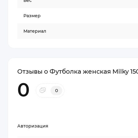
Вес
Размер
Материал
Отзывы о Футболка женская Milky 15
0
0
Авторизация