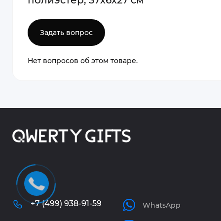
полиэстер, 37х6х27 см
Задать вопрос
Нет вопросов об этом товаре.
+7 (499) 938-91-59
WhatsApp