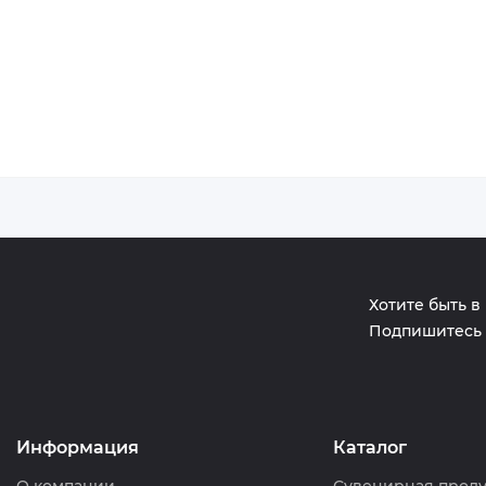
Хотите быть в
Подпишитесь 
Информация
Каталог